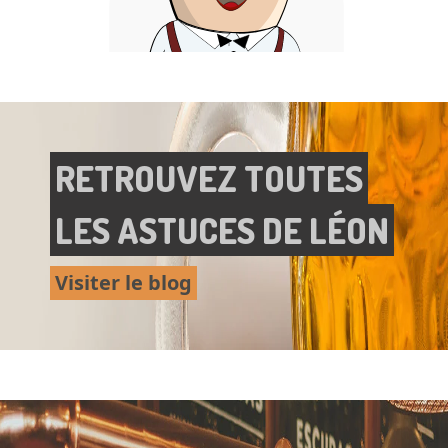
RETROUVEZ TOUTES
LES ASTUCES DE LÉON
Visiter le blog