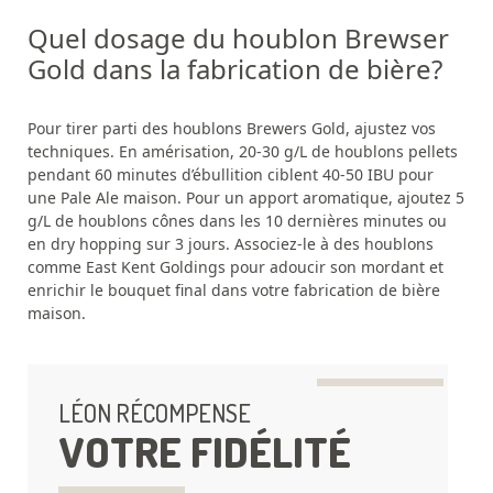
Quel dosage du houblon Brewser
Gold dans la fabrication de bière?
Pour tirer parti des houblons Brewers Gold, ajustez vos
techniques. En amérisation, 20-30 g/L de houblons pellets
pendant 60 minutes d’ébullition ciblent 40-50 IBU pour
une Pale Ale maison. Pour un apport aromatique, ajoutez 5
g/L de houblons cônes dans les 10 dernières minutes ou
en dry hopping sur 3 jours. Associez-le à des houblons
comme East Kent Goldings pour adoucir son mordant et
enrichir le bouquet final dans votre fabrication de bière
maison.
LÉON RÉCOMPENSE
VOTRE FIDÉLITÉ