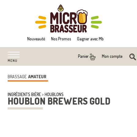
Nouveauté
Nos Promos
Gagner avec Mb
Mon compte
Panier
MENU
BRASSAGE
AMATEUR
INGRÉDIENTS BIÈRE
>
HOUBLONS
HOUBLON BREWERS GOLD