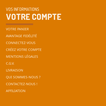
VOS INFORMATIONS
VOTRE COMPTE
VOTRE PANIER
AVANTAGE FIDÉLITÉ
CONNECTEZ-VOUS
CRÉEZ VOTRE COMPTE
MENTIONS LÉGALES
C.G.V.
LIVRAISON
QUI SOMMES-NOUS ?
CONTACTEZ-NOUS !
AFFILIATION