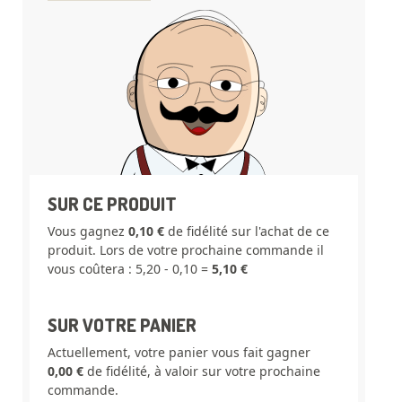
SUR CE PRODUIT
Vous gagnez
0,10 €
de fidélité sur l'achat de ce
produit. Lors de votre prochaine commande il
vous coûtera : 5,20 - 0,10 =
5,10 €
SUR VOTRE PANIER
Actuellement, votre panier vous fait gagner
0,00 €
de fidélité, à valoir sur votre prochaine
commande.