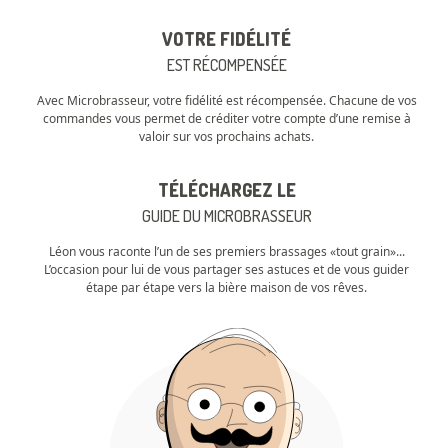
VOTRE FIDÉLITÉ
EST RÉCOMPENSÉE
Avec Microbrasseur, votre fidélité est récompensée. Chacune de vos
commandes vous permet de créditer votre compte d’une remise à
valoir sur vos prochains achats.
TÉLÉCHARGEZ LE
GUIDE DU MICROBRASSEUR
Léon vous raconte l’un de ses premiers brassages «tout grain»...
L’occasion pour lui de vous partager ses astuces et de vous guider
étape par étape vers la bière maison de vos rêves.