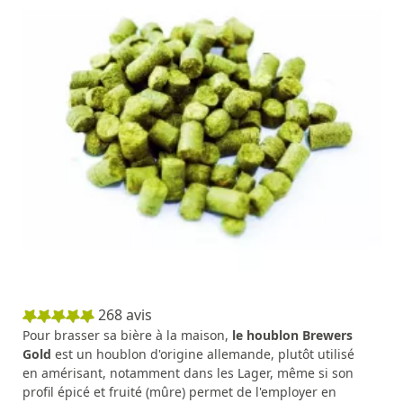
268
avis
Pour brasser sa bière à la maison,
le houblon Brewers
Gold
est un houblon d'origine allemande, plutôt utilisé
en amérisant, notamment dans les Lager, même si son
profil épicé et fruité (mûre) permet de l'employer en