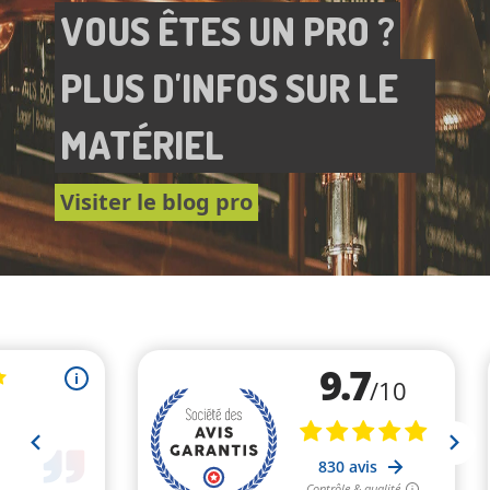
VOUS ÊTES UN PRO ?
PLUS D'INFOS SUR LE
MATÉRIEL
Visiter le blog pro