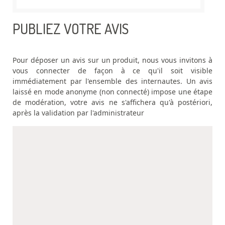
PUBLIEZ VOTRE AVIS
Pour déposer un avis sur un produit, nous vous invitons à
vous connecter de façon à ce qu'il soit visible
immédiatement par l'ensemble des internautes. Un avis
laissé en mode anonyme (non connecté) impose une étape
de modération, votre avis ne s'affichera qu'à postériori,
après la validation par l'administrateur