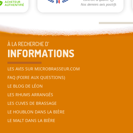
À LA RECHERCHE D’
INFORMATIONS
LES AVIS SUR MICROBRASSEUR.COM
FAQ (FOIRE AUX QUESTIONS)
LE BLOG DE LÉON
LES RHUMS ARRANGÉS
LES CUVES DE BRASSAGE
LE HOUBLON DANS LA BIÈRE
LE MALT DANS LA BIÈRE