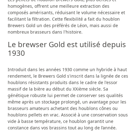
homogènes, offrent une meilleure extraction des
composés amérisants, réduisant le volume nécessaire et
facilitant la filtration. Cette flexibilité a fait du houblon
Brewers Gold un des préférés de Léon, mais aussi de
nombreux brasseurs dans l'histoire.
Le brewser Gold est utilisé depuis
1930
Introduit dans les années 1930 comme un hybride à haut
rendement, le Brewers Gold s'inscrit dans la lignée de ces
houblons résistants produits dans le cadre de l'essor
massif de la bière au début du XXième siècle. Sa
génétique robuste lui permet de conserver ses qualités
même après un stockage prolongé, un avantage pour les
brasseurs amateurs achetant des houblons cônes ou
houblons pellets en vrac. Associé à une conservation sous
vide à basse température, ce houblon garantit une
constance dans vos brassins tout au long de l’année.