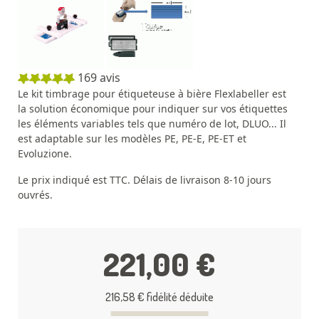
169
avis
Le kit timbrage pour étiqueteuse à bière Flexlabeller est
la solution économique pour indiquer sur vos étiquettes
les éléments variables tels que numéro de lot, DLUO... Il
est adaptable sur les modèles PE, PE-E, PE-ET et
Evoluzione.
Le prix indiqué est TTC. Délais de livraison 8-10 jours
ouvrés.
221,00 €
216,58 €
fidélité déduite