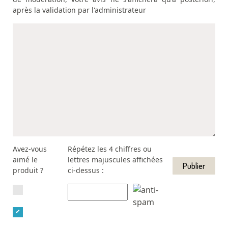
après la validation par l'administrateur
Avez-vous
Répétez les 4 chiffres ou
aimé le
lettres majuscules affichées
produit ?
ci-dessus :