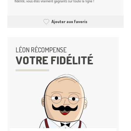
fidélité, vous êtes vraiment gagnants sur toute la ligne !
Ajouter aux favoris
LÉON RÉCOMPENSE
VOTRE FIDÉLITÉ