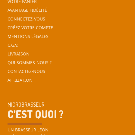
VOTRE PANIER
AVANTAGE FIDÉLITÉ
CONNECTEZ-VOUS
CRÉEZ VOTRE COMPTE
MENTIONS LÉGALES
C.G.V.
LIVRAISON
QUI SOMMES-NOUS ?
CONTACTEZ-NOUS !
AFFILIATION
MICROBRASSEUR
C’EST QUOI ?
UN BRASSEUR LÉON