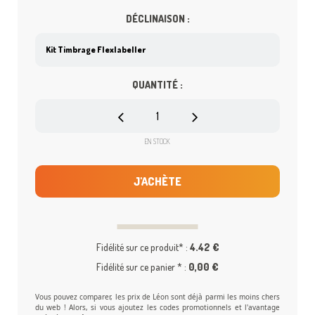
DÉCLINAISON :
QUANTITÉ :
EN STOCK
J'ACHÈTE
Fidélité sur ce produit* :
4.42 €
Fidélité sur ce panier * :
0,00 €
Vous pouvez comparer, les prix de Léon sont déjà parmi les moins chers
du web ! Alors, si vous ajoutez les codes promotionnels et l'avantage