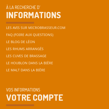
À LA RECHERCHE D’
INFORMATIONS
LES AVIS SUR MICROBRASSEUR.COM
FAQ (FOIRE AUX QUESTIONS)
LE BLOG DE LÉON
LES RHUMS ARRANGÉS
LES CUVES DE BRASSAGE
LE HOUBLON DANS LA BIÈRE
LE MALT DANS LA BIÈRE
VOS INFORMATIONS
VOTRE COMPTE