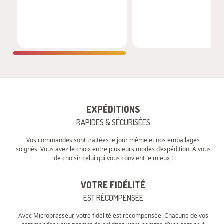
EXPÉDITIONS
RAPIDES & SÉCURISÉES
Vos commandes sont traitées le jour même et nos emballages
soignés. Vous avez le choix entre plusieurs modes d’expédition. À vous
de choisir celui qui vous convient le mieux !
VOTRE FIDÉLITÉ
EST RÉCOMPENSÉE
Avec Microbrasseur, votre fidélité est récompensée. Chacune de vos