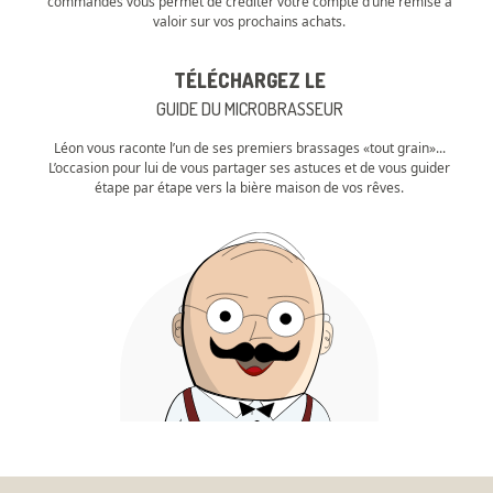
commandes vous permet de créditer votre compte d’une remise à
valoir sur vos prochains achats.
TÉLÉCHARGEZ LE
GUIDE DU MICROBRASSEUR
Léon vous raconte l’un de ses premiers brassages «tout grain»...
L’occasion pour lui de vous partager ses astuces et de vous guider
étape par étape vers la bière maison de vos rêves.