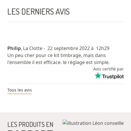
LES DERNIERS AVIS
Philip
, La Clotte
- 22 septembre 2022 à 12h29
Un peu cher pour ce kit timbrage, mais dans
l'ensemble il est efficace. le réglage est simple.
Avis certifié par
Tous les avis
LES PRODUITS EN