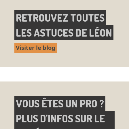
RETROUVEZ TOUTES
LES ASTUCES DE LÉON
Visiter le blog
VOUS ÊTES UN PRO ?
PLUS D'INFOS SUR LE