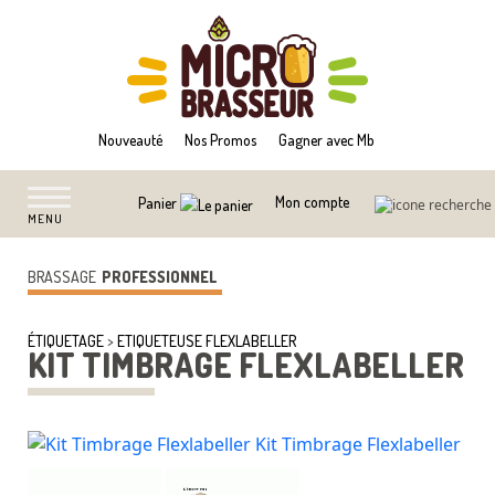
Nouveauté
Nos Promos
Gagner avec Mb
Mon compte
Panier
MENU
BRASSAGE
PROFESSIONNEL
ÉTIQUETAGE
>
ETIQUETEUSE FLEXLABELLER
KIT TIMBRAGE FLEXLABELLER