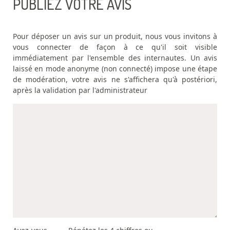
PUBLIEZ VOTRE AVIS
Pour déposer un avis sur un produit, nous vous invitons à
vous connecter de façon à ce qu'il soit visible
immédiatement par l'ensemble des internautes. Un avis
laissé en mode anonyme (non connecté) impose une étape
de modération, votre avis ne s'affichera qu'à postériori,
après la validation par l'administrateur