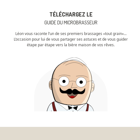
TÉLÉCHARGEZ LE
GUIDE DU MICROBRASSEUR
Léon vous raconte l’un de ses premiers brassages «tout grain»...
L’occasion pour lui de vous partager ses astuces et de vous guider
étape par étape vers la bière maison de vos rêves.