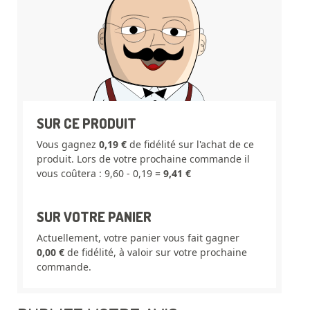
SUR CE PRODUIT
Vous gagnez
0,19 €
de fidélité sur l'achat de ce
produit. Lors de votre prochaine commande il
vous coûtera : 9,60 - 0,19 =
9,41 €
SUR VOTRE PANIER
Actuellement, votre panier vous fait gagner
0,00 €
de fidélité, à valoir sur votre prochaine
commande.