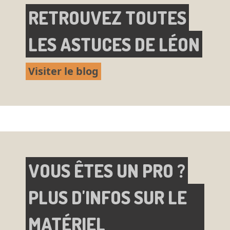
RETROUVEZ TOUTES
LES ASTUCES DE LÉON
Visiter le blog
VOUS ÊTES UN PRO ?
PLUS D'INFOS SUR LE
MATÉRIEL