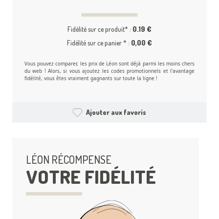
Fidélité sur ce produit* :
0.19 €
Fidélité sur ce panier * :
0,00 €
Vous pouvez comparer, les prix de Léon sont déjà parmi les moins chers
du web ! Alors, si vous ajoutez les codes promotionnels et l'avantage
fidélité, vous êtes vraiment gagnants sur toute la ligne !
Ajouter aux favoris
LÉON RÉCOMPENSE
VOTRE FIDÉLITÉ