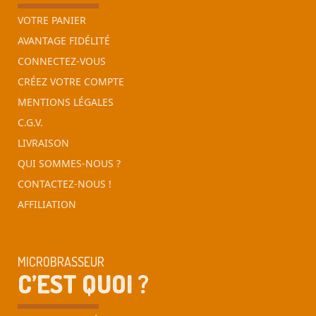
VOTRE PANIER
AVANTAGE FIDÉLITÉ
CONNECTEZ-VOUS
CRÉEZ VOTRE COMPTE
MENTIONS LÉGALES
C.G.V.
LIVRAISON
QUI SOMMES-NOUS ?
CONTACTEZ-NOUS !
AFFILIATION
MICROBRASSEUR
C’EST QUOI ?