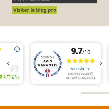
Visiter le blog pro