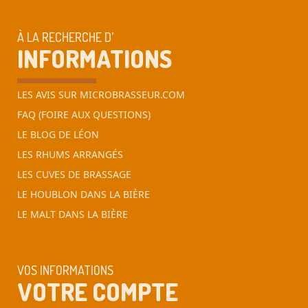
À LA RECHERCHE D’
INFORMATIONS
LES AVIS SUR MICROBRASSEUR.COM
FAQ (FOIRE AUX QUESTIONS)
LE BLOG DE LÉON
LES RHUMS ARRANGÉS
LES CUVES DE BRASSAGE
LE HOUBLON DANS LA BIÈRE
LE MALT DANS LA BIÈRE
VOS INFORMATIONS
VOTRE COMPTE