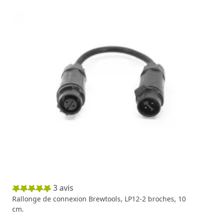
3
avis
Rallonge de connexion Brewtools, LP12-2 broches, 10
cm.