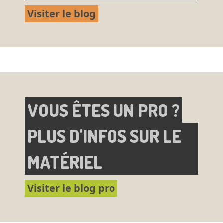
Visiter le blog
VOUS ÊTES UN PRO ?
PLUS D'INFOS SUR LE
MATÉRIEL
Visiter le blog pro