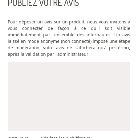
PUBLIEZ VOTRE AVIS
Pour déposer un avis sur un produit, nous vous invitons à
vous connecter de façon à ce qu'il soit visible
immédiatement par l'ensemble des internautes. Un avis
laissé en mode anonyme (non connecté) impose une étape
de modération, votre avis ne s'affichera qu'à postériori,
après la validation par l'administrateur