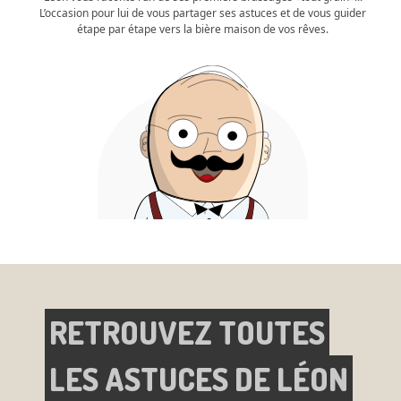
L’occasion pour lui de vous partager ses astuces et de vous guider
étape par étape vers la bière maison de vos rêves.
RETROUVEZ TOUTES
LES ASTUCES DE LÉON