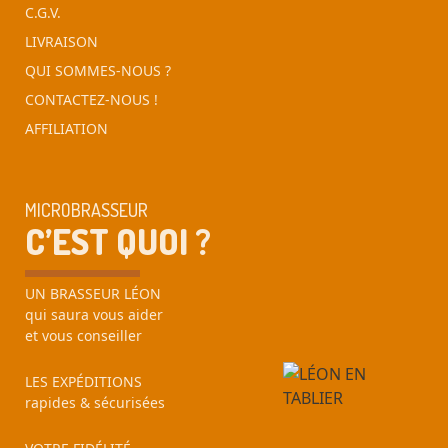
C.G.V.
LIVRAISON
QUI SOMMES-NOUS ?
CONTACTEZ-NOUS !
AFFILIATION
MICROBRASSEUR
C’EST QUOI ?
UN BRASSEUR LÉON
qui saura vous aider
et vous conseiller
LES EXPÉDITIONS
rapides & sécurisées