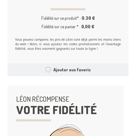
Fidélité sur ce produit* :
0.39 €
Fidélité sur ce panier * :
0,00 €
Vous pouvez comparer, les prix de Léon sont déjà parmi les moins chers
du web ! Alors, si vous ajoutez les codes promotionnels et l'avantage
fidélité, vous êtes vraiment gagnants sur toute la ligne !
Ajouter aux favoris
LÉON RÉCOMPENSE
VOTRE FIDÉLITÉ