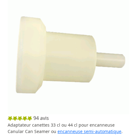
94
avis
Adaptateur canettes 33 cl ou 44 cl pour encanneuse
Canular Can Seamer ou
encanneuse semi-automatique
.