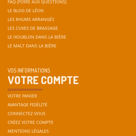
FAQ (FOIRE AUX QUESTIONS)
LE BLOG DE LÉON
LES RHUMS ARRANGÉS
LES CUVES DE BRASSAGE
LE HOUBLON DANS LA BIÈRE
LE MALT DANS LA BIÈRE
VOS INFORMATIONS
VOTRE COMPTE
VOTRE PANIER
AVANTAGE FIDÉLITÉ
CONNECTEZ-VOUS
CRÉEZ VOTRE COMPTE
MENTIONS LÉGALES