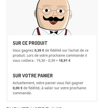
SUR CE PRODUIT
Vous gagnez
0,39 €
de fidélité sur l'achat de ce
produit. Lors de votre prochaine commande il
vous coûtera : 19,30 - 0,39 =
18,91 €
SUR VOTRE PANIER
Actuellement, votre panier vous fait gagner
0,00 €
de fidélité, à valoir sur votre prochaine
commande.