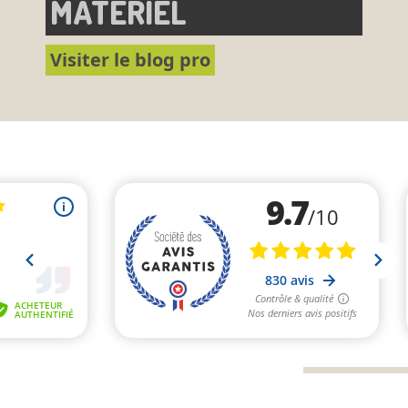
MATÉRIEL
Visiter le blog pro