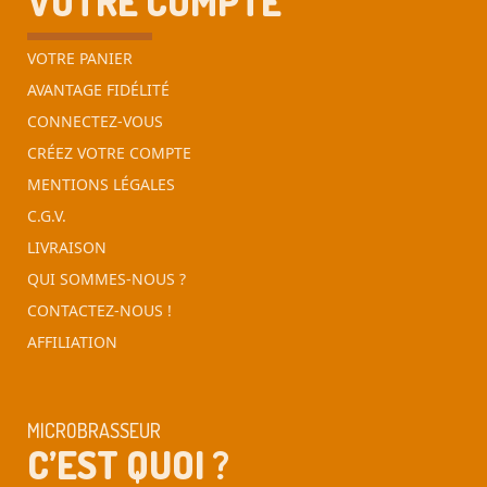
VOTRE COMPTE
VOTRE PANIER
AVANTAGE FIDÉLITÉ
CONNECTEZ-VOUS
CRÉEZ VOTRE COMPTE
MENTIONS LÉGALES
C.G.V.
LIVRAISON
QUI SOMMES-NOUS ?
CONTACTEZ-NOUS !
AFFILIATION
MICROBRASSEUR
C’EST QUOI ?