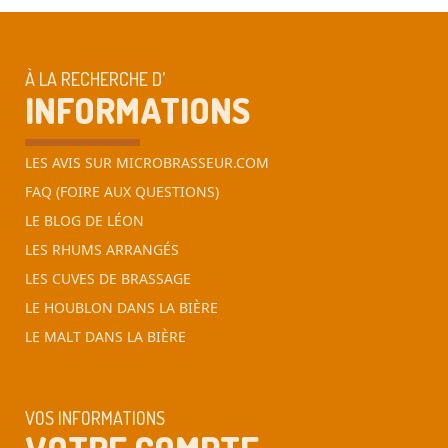
À LA RECHERCHE D’
INFORMATIONS
LES AVIS SUR MICROBRASSEUR.COM
FAQ (FOIRE AUX QUESTIONS)
LE BLOG DE LÉON
LES RHUMS ARRANGÉS
LES CUVES DE BRASSAGE
LE HOUBLON DANS LA BIÈRE
LE MALT DANS LA BIÈRE
VOS INFORMATIONS