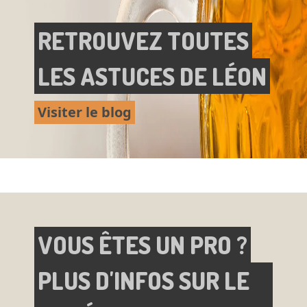
RETROUVEZ TOUTES
LES ASTUCES DE LÉON
Visiter le blog
VOUS ÊTES UN PRO ?
PLUS D'INFOS SUR LE