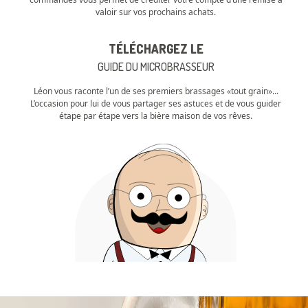
valoir sur vos prochains achats.
TÉLÉCHARGEZ LE
GUIDE DU MICROBRASSEUR
Léon vous raconte l’un de ses premiers brassages «tout grain»...
L’occasion pour lui de vous partager ses astuces et de vous guider
étape par étape vers la bière maison de vos rêves.