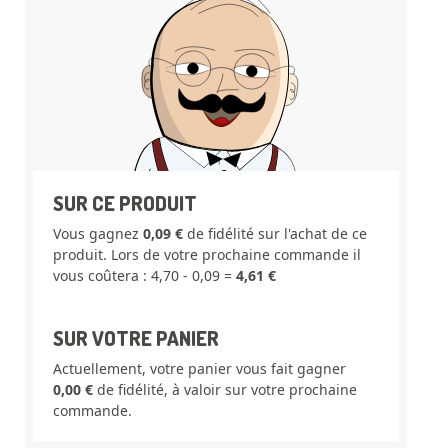
SUR CE PRODUIT
Vous gagnez
0,09 €
de fidélité sur l'achat de ce
produit. Lors de votre prochaine commande il
vous coûtera : 4,70 - 0,09 =
4,61 €
SUR VOTRE PANIER
Actuellement, votre panier vous fait gagner
0,00 €
de fidélité, à valoir sur votre prochaine
commande.