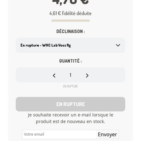
4,61 €
fidélité déduite
DÉCLINAISON :
QUANTITÉ :
EN RUPTURE
EN RUPTURE
Je souhaite recevoir un e-mail lorsque le
produit est de nouveau en stock.
Envoyer