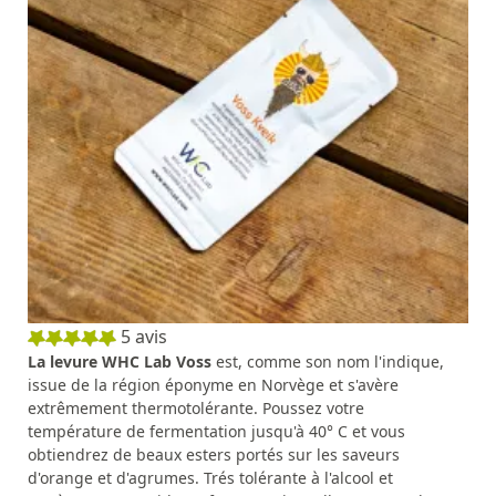
5
avis
La levure WHC Lab Voss
est, comme son nom l'indique,
issue de la région éponyme en Norvège et s'avère
extrêmement thermotolérante. Poussez votre
température de fermentation jusqu'à 40° C et vous
obtiendrez de beaux esters portés sur les saveurs
d'orange et d'agrumes. Trés tolérante à l'alcool et