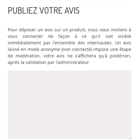
PUBLIEZ VOTRE AVIS
Pour déposer un avis sur un produit, nous vous invitons à
vous connecter de façon à ce qu'il soit visible
immédiatement par l'ensemble des internautes. Un avis
laissé en mode anonyme (non connecté) impose une étape
de modération, votre avis ne s'affichera qu'à postériori,
après la validation par l'administrateur