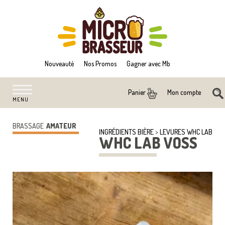
Nouveauté
Nos Promos
Gagner avec Mb
Mon compte
Panier
MENU
BRASSAGE
AMATEUR
INGRÉDIENTS BIÈRE
>
LEVURES WHC LAB
WHC LAB VOSS