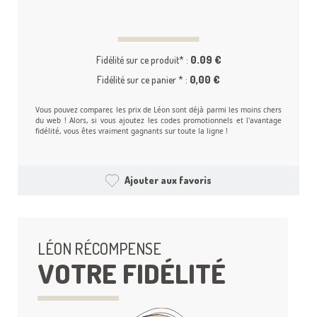
Fidélité sur ce produit* :
0.09 €
Fidélité sur ce panier * :
0,00 €
Vous pouvez comparer, les prix de Léon sont déjà parmi les moins chers
du web ! Alors, si vous ajoutez les codes promotionnels et l'avantage
fidélité, vous êtes vraiment gagnants sur toute la ligne !
Ajouter aux favoris
LÉON RÉCOMPENSE
VOTRE FIDÉLITÉ