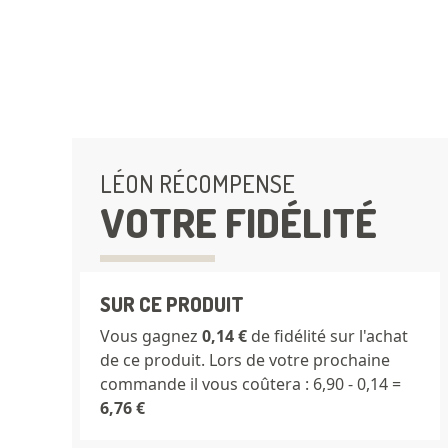
Le...
En savoir plus
LÉON RÉCOMPENSE
VOTRE FIDÉLITÉ
SUR CE PRODUIT
Vous gagnez
0,14 €
de fidélité sur l'achat
de ce produit. Lors de votre prochaine
commande il vous coûtera : 6,90 - 0,14 =
6,76 €