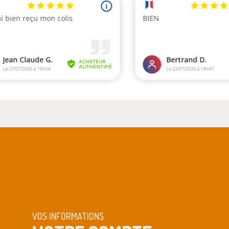
VOS INFORMATIONS