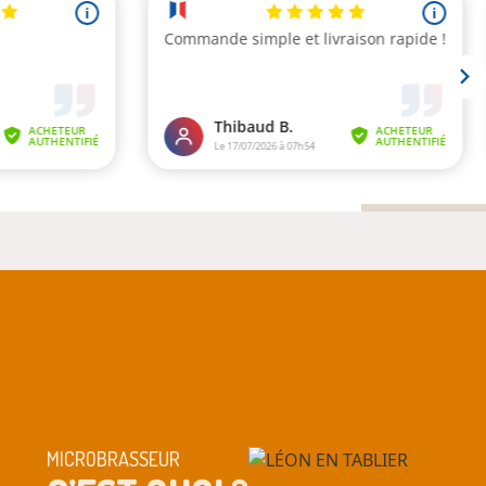
MICROBRASSEUR