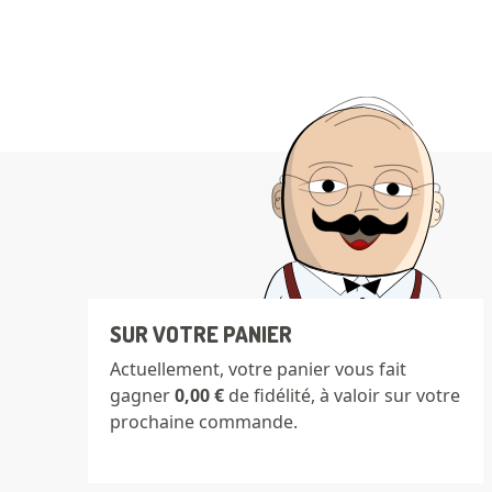
SUR VOTRE PANIER
Actuellement, votre panier vous fait
gagner
0,00 €
de fidélité, à valoir sur votre
prochaine commande.