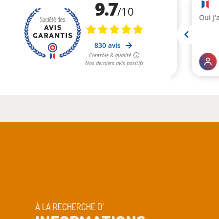
À LA RECHERCHE D’