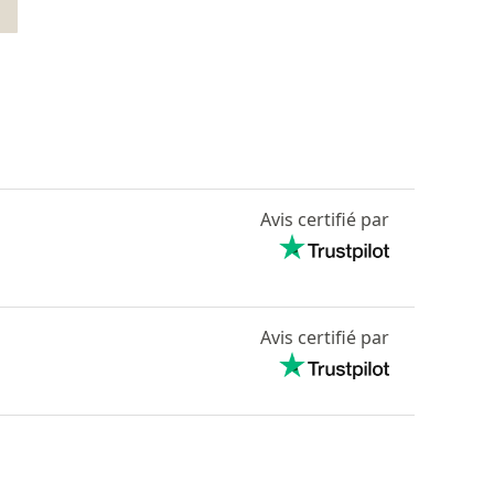
Avis certifié par
Avis certifié par