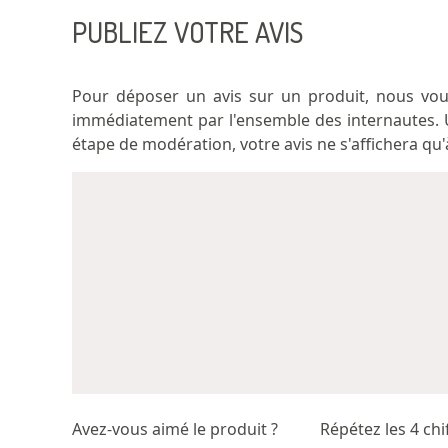
PUBLIEZ VOTRE AVIS
Pour déposer un avis sur un produit, nous vous 
immédiatement par l'ensemble des internautes.
étape de modération, votre avis ne s'affichera qu'à
Avez-vous aimé le produit ?
Répétez les 4 chi