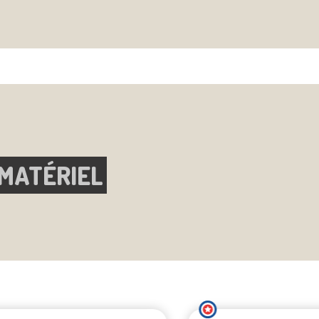
 MATÉRIEL