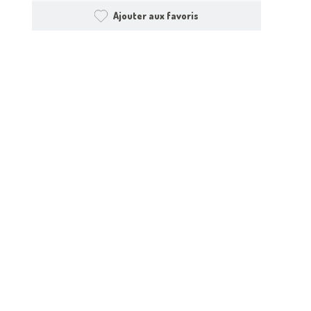
Ajouter aux favoris