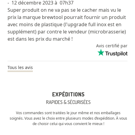
- 12 décembre 2023 à 07h37
Super produit on ne va pas se le cacher mais vu le
prix la marque brewtool pourrait fournir un produit
avec moins de plastique (l'upgrade full inox est en
supplément) par contre le vendeur (microbrasserie)
est dans les prix du marché !
Avis certifié par
Tous les avis
EXPÉDITIONS
RAPIDES & SÉCURISÉES
Vos commandes sont traitées le jour même et nos emballages
soignés. Vous avez le choix entre plusieurs modes d’expédition. À vous
de choisir celui qui vous convient le mieux !