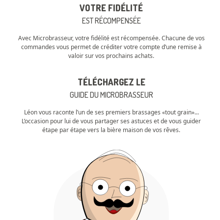
VOTRE FIDÉLITÉ
EST RÉCOMPENSÉE
Avec Microbrasseur, votre fidélité est récompensée. Chacune de vos
commandes vous permet de créditer votre compte d’une remise à
valoir sur vos prochains achats.
TÉLÉCHARGEZ LE
GUIDE DU MICROBRASSEUR
Léon vous raconte l’un de ses premiers brassages «tout grain»...
L’occasion pour lui de vous partager ses astuces et de vous guider
étape par étape vers la bière maison de vos rêves.