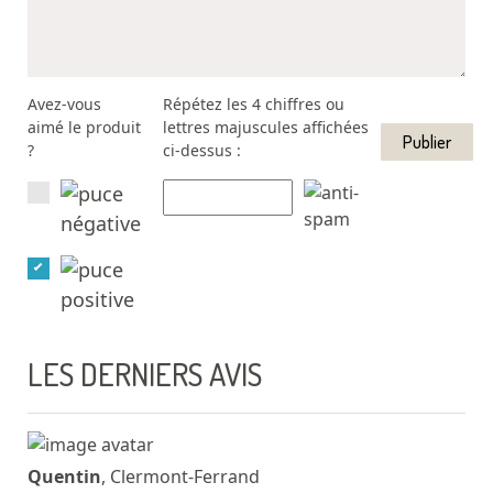
Avez-vous
Répétez les 4 chiffres ou
aimé le produit
lettres majuscules affichées
?
ci-dessus :
LES DERNIERS AVIS
Quentin
, Clermont-Ferrand