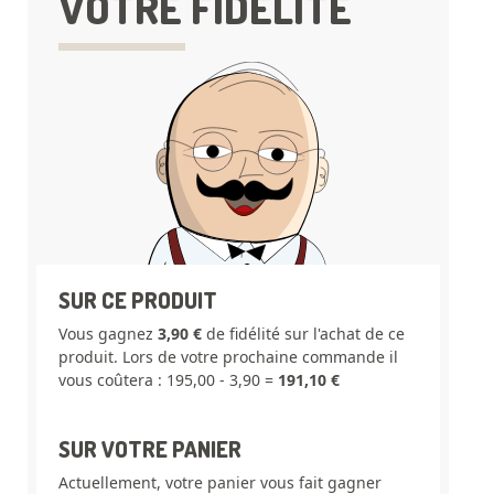
VOTRE FIDÉLITÉ
SUR CE PRODUIT
Vous gagnez
3,90 €
de fidélité sur l'achat de ce
produit. Lors de votre prochaine commande il
vous coûtera : 195,00 - 3,90 =
191,10 €
SUR VOTRE PANIER
Actuellement, votre panier vous fait gagner