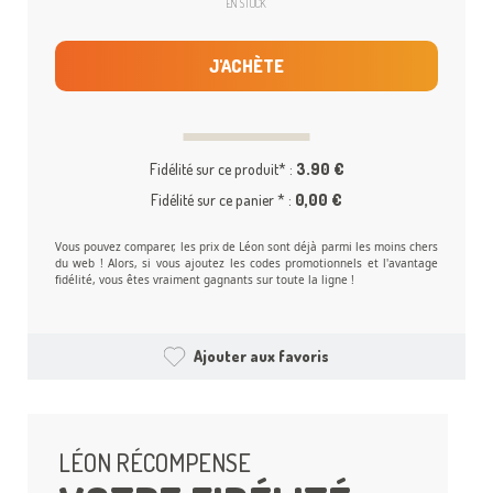
EN STOCK
J'ACHÈTE
Fidélité sur ce produit* :
3.90 €
Fidélité sur ce panier * :
0,00 €
Vous pouvez comparer, les prix de Léon sont déjà parmi les moins chers
du web ! Alors, si vous ajoutez les codes promotionnels et l'avantage
fidélité, vous êtes vraiment gagnants sur toute la ligne !
Ajouter aux favoris
LÉON RÉCOMPENSE