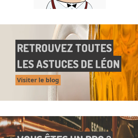
RETROUVEZ TOUTES
LES ASTUCES DE LÉON
Visiter le blog