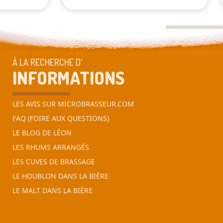
À LA RECHERCHE D’
INFORMATIONS
LES AVIS SUR MICROBRASSEUR.COM
FAQ (FOIRE AUX QUESTIONS)
LE BLOG DE LÉON
LES RHUMS ARRANGÉS
LES CUVES DE BRASSAGE
LE HOUBLON DANS LA BIÈRE
LE MALT DANS LA BIÈRE