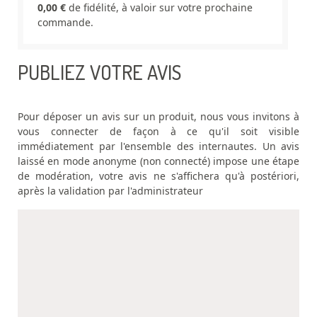
0,00 €
de fidélité, à valoir sur votre prochaine
commande.
PUBLIEZ VOTRE AVIS
Pour déposer un avis sur un produit, nous vous invitons à
vous connecter de façon à ce qu'il soit visible
immédiatement par l'ensemble des internautes. Un avis
laissé en mode anonyme (non connecté) impose une étape
de modération, votre avis ne s'affichera qu'à postériori,
après la validation par l'administrateur