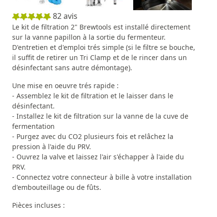
82
avis
Le kit de filtration 2" Brewtools est installé directement
sur la vanne papillon à la sortie du fermenteur.
D'entretien et d'emploi trés simple (si le filtre se bouche,
il suffit de retirer un Tri Clamp et de le rincer dans un
désinfectant sans autre démontage).
Une mise en oeuvre trés rapide :
- Assemblez le kit de filtration et le laisser dans le
désinfectant.
- Installez le kit de filtration sur la vanne de la cuve de
fermentation
- Purgez avec du CO2 plusieurs fois et relâchez la
pression à l'aide du PRV.
- Ouvrez la valve et laissez l'air s'échapper à l'aide du
PRV.
- Connectez votre connecteur à bille à votre installation
d'embouteillage ou de fûts.
Pièces incluses :