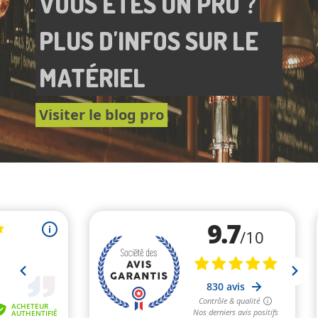
VOUS ÊTES UN PRO ?
PLUS D'INFOS SUR LE
MATÉRIEL
Visiter le blog pro