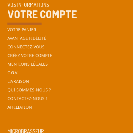
VOS INFORMATIONS
VOTRE COMPTE
VOTRE PANIER
AVANTAGE FIDÉLITÉ
CONNECTEZ-VOUS
CRÉEZ VOTRE COMPTE
MENTIONS LÉGALES
C.G.V.
LIVRAISON
QUI SOMMES-NOUS ?
CONTACTEZ-NOUS !
AFFILIATION
MICROBRASSEUR