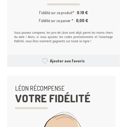
Fidélité sur ce produit* :
0.19 €
Fidélité sur ce panier * :
0,00 €
Vous pouvez comparer, les prix de Léon sont déjà parmi les moins chers
du web ! Alors, si vous ajoutez les codes promotionnels et l'avantage
fidélité, vous êtes vraiment gagnants sur toute la ligne !
Ajouter aux favoris
LÉON RÉCOMPENSE
VOTRE FIDÉLITÉ