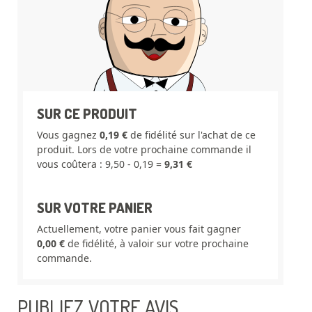
SUR CE PRODUIT
Vous gagnez
0,19 €
de fidélité sur l'achat de ce
produit. Lors de votre prochaine commande il
vous coûtera : 9,50 - 0,19 =
9,31 €
SUR VOTRE PANIER
Actuellement, votre panier vous fait gagner
0,00 €
de fidélité, à valoir sur votre prochaine
commande.
PUBLIEZ VOTRE AVIS