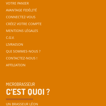
VOTRE PANIER
AVANTAGE FIDÉLITÉ
CONNECTEZ-VOUS
CRÉEZ VOTRE COMPTE
MENTIONS LÉGALES
C.G.V.
LIVRAISON
QUI SOMMES-NOUS ?
CONTACTEZ-NOUS !
AFFILIATION
MICROBRASSEUR
C’EST QUOI ?
UN BRASSEUR LÉON