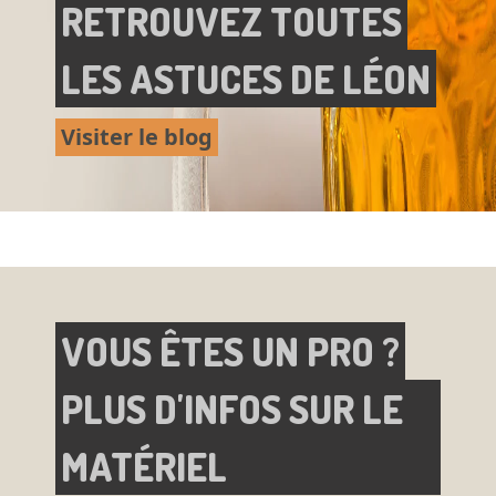
RETROUVEZ TOUTES
LES ASTUCES DE LÉON
Visiter le blog
VOUS ÊTES UN PRO ?
PLUS D'INFOS SUR LE
MATÉRIEL