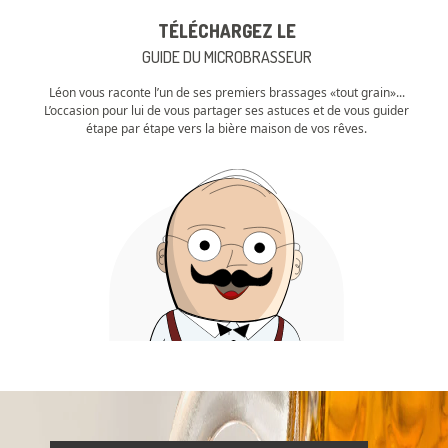
TÉLÉCHARGEZ LE
GUIDE DU MICROBRASSEUR
Léon vous raconte l’un de ses premiers brassages «tout grain»...
L’occasion pour lui de vous partager ses astuces et de vous guider
étape par étape vers la bière maison de vos rêves.