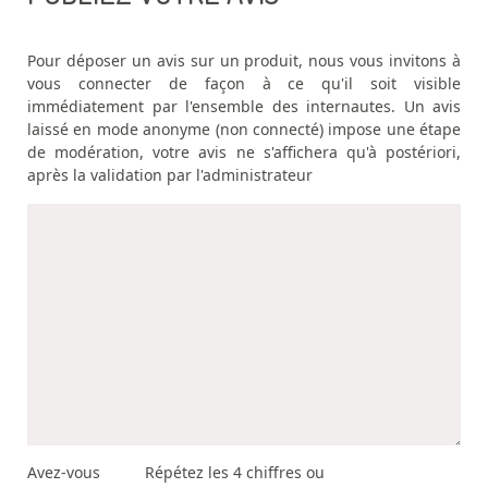
Pour déposer un avis sur un produit, nous vous invitons à
vous connecter de façon à ce qu'il soit visible
immédiatement par l'ensemble des internautes. Un avis
laissé en mode anonyme (non connecté) impose une étape
de modération, votre avis ne s'affichera qu'à postériori,
après la validation par l'administrateur
Avez-vous
Répétez les 4 chiffres ou