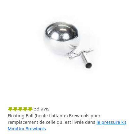
33
avis
Floating Ball (boule flottante) Brewtools pour
remplacement de celle qui est livrée dans
le pressure kit
MiniUni Brewtools
.