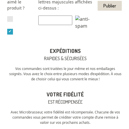
aimé le
lettres majuscules affichées
produit ?
ci-dessus :
EXPÉDITIONS
RAPIDES & SÉCURISÉES
Vos commandes sont traitées le jour même et nos emballages
soignés. Vous avez le choix entre plusieurs modes d’expédition. À vous
de choisir celui qui vous convient le mieux !
VOTRE FIDÉLITÉ
EST RÉCOMPENSÉE
Avec Microbrasseur, votre fidélité est récompensée. Chacune de vos
commandes vous permet de créditer votre compte d’une remise à
valoir sur vos prochains achats.