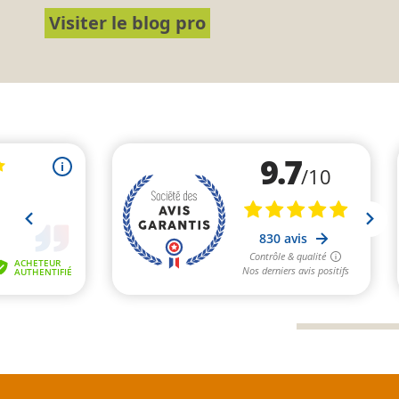
Visiter le blog pro