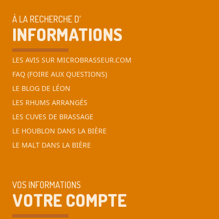
À LA RECHERCHE D’
INFORMATIONS
LES AVIS SUR MICROBRASSEUR.COM
FAQ (FOIRE AUX QUESTIONS)
LE BLOG DE LÉON
LES RHUMS ARRANGÉS
LES CUVES DE BRASSAGE
LE HOUBLON DANS LA BIÈRE
LE MALT DANS LA BIÈRE
VOS INFORMATIONS
VOTRE COMPTE