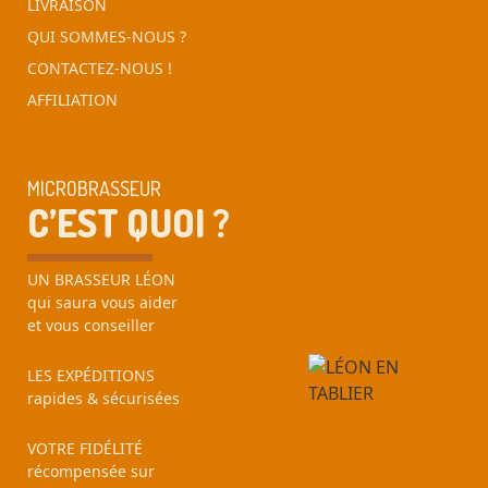
LIVRAISON
QUI SOMMES-NOUS ?
CONTACTEZ-NOUS !
AFFILIATION
MICROBRASSEUR
C’EST QUOI ?
UN BRASSEUR LÉON
qui saura vous aider
et vous conseiller
LES EXPÉDITIONS
rapides & sécurisées
VOTRE FIDÉLITÉ
récompensée sur