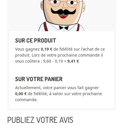
SUR CE PRODUIT
Vous gagnez
0,19 €
de fidélité sur l'achat de ce
produit. Lors de votre prochaine commande il
vous coûtera : 9,60 - 0,19 =
9,41 €
SUR VOTRE PANIER
Actuellement, votre panier vous fait gagner
0,00 €
de fidélité, à valoir sur votre prochaine
commande.
PUBLIEZ VOTRE AVIS