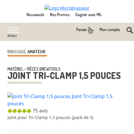
Nouveauté
Nos Promos
Gagner avec Mb
Mon compte
Panier
MENU
BRASSAGE
AMATEUR
MATÉRIEL
>
PIÈCES BREWTOOLS
JOINT TRI-CLAMP 1,5 POUCES
75
avis
Joint pour Tri-Clamp 1.5 pouces (pack de 5)