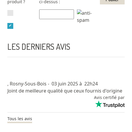
produit ?
ci-dessus :
LES DERNIERS AVIS
, Rosny-Sous-Bois
- 03 juin 2025 à 22h24
Joint de meilleure qualité que ceux fournis d'origine
Avis certifié par
Tous les avis