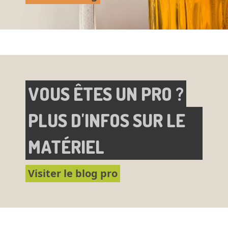
VOUS ÊTES UN PRO ?
PLUS D'INFOS SUR LE
MATÉRIEL
Visiter le blog pro