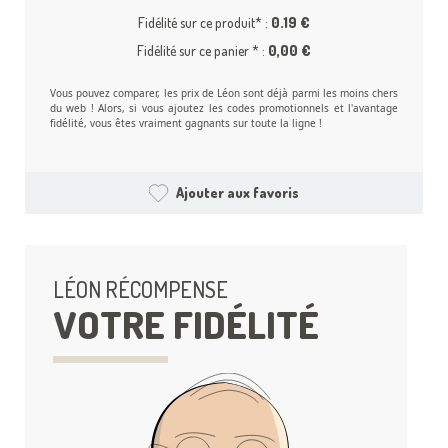
Fidélité sur ce produit* :
0.19 €
Fidélité sur ce panier * :
0,00 €
Vous pouvez comparer, les prix de Léon sont déjà parmi les moins chers
du web ! Alors, si vous ajoutez les codes promotionnels et l'avantage
fidélité, vous êtes vraiment gagnants sur toute la ligne !
Ajouter aux favoris
LÉON RÉCOMPENSE
VOTRE FIDÉLITÉ