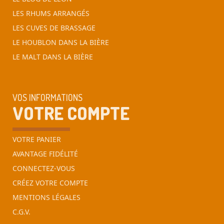
LES RHUMS ARRANGÉS
LES CUVES DE BRASSAGE
LE HOUBLON DANS LA BIÈRE
LE MALT DANS LA BIÈRE
VOS INFORMATIONS
VOTRE COMPTE
VOTRE PANIER
AVANTAGE FIDÉLITÉ
CONNECTEZ-VOUS
CRÉEZ VOTRE COMPTE
MENTIONS LÉGALES
C.G.V.