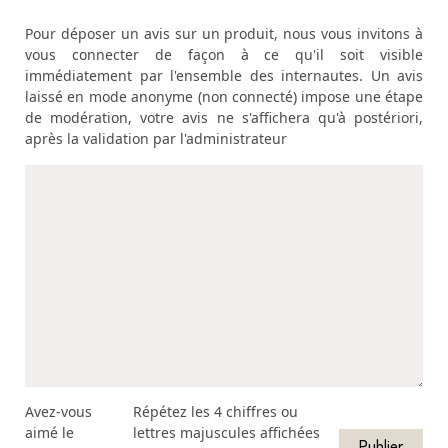
Pour déposer un avis sur un produit, nous vous invitons à
vous connecter de façon à ce qu'il soit visible
immédiatement par l'ensemble des internautes. Un avis
laissé en mode anonyme (non connecté) impose une étape
de modération, votre avis ne s'affichera qu'à postériori,
après la validation par l'administrateur
Avez-vous
Répétez les 4 chiffres ou
aimé le
lettres majuscules affichées