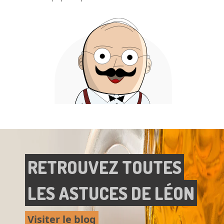
RETROUVEZ TOUTES
LES ASTUCES DE LÉON
Visiter le blog