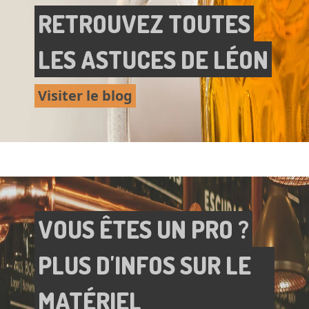
RETROUVEZ TOUTES
LES ASTUCES DE LÉON
Visiter le blog
VOUS ÊTES UN PRO ?
PLUS D'INFOS SUR LE
MATÉRIEL