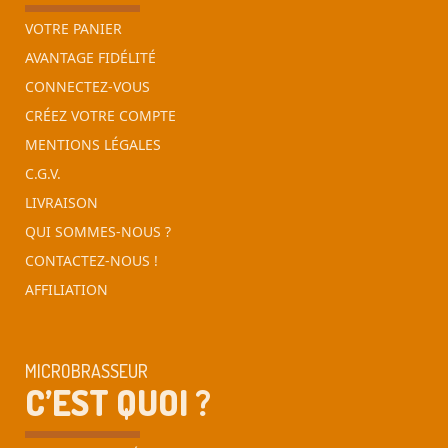
VOTRE PANIER
AVANTAGE FIDÉLITÉ
CONNECTEZ-VOUS
CRÉEZ VOTRE COMPTE
MENTIONS LÉGALES
C.G.V.
LIVRAISON
QUI SOMMES-NOUS ?
CONTACTEZ-NOUS !
AFFILIATION
MICROBRASSEUR
C’EST QUOI ?