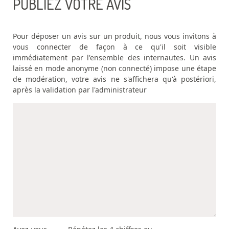
PUBLIEZ VOTRE AVIS
Pour déposer un avis sur un produit, nous vous invitons à
vous connecter de façon à ce qu'il soit visible
immédiatement par l'ensemble des internautes. Un avis
laissé en mode anonyme (non connecté) impose une étape
de modération, votre avis ne s'affichera qu'à postériori,
après la validation par l'administrateur