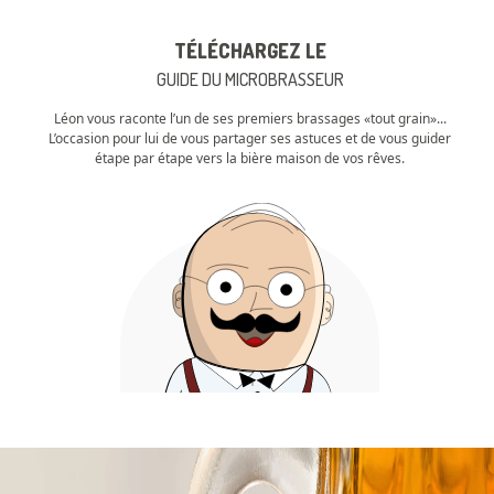
TÉLÉCHARGEZ LE
GUIDE DU MICROBRASSEUR
Léon vous raconte l’un de ses premiers brassages «tout grain»...
L’occasion pour lui de vous partager ses astuces et de vous guider
étape par étape vers la bière maison de vos rêves.