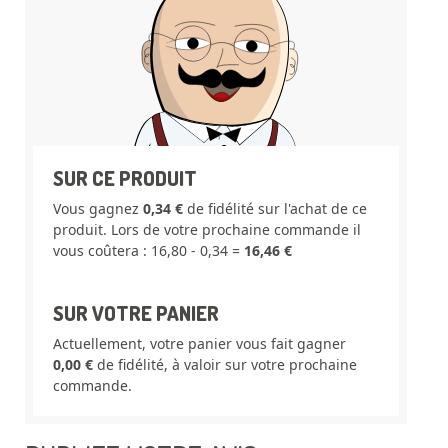
SUR CE PRODUIT
Vous gagnez
0,34 €
de fidélité sur l'achat de ce
produit. Lors de votre prochaine commande il
vous coûtera : 16,80 - 0,34 =
16,46 €
SUR VOTRE PANIER
Actuellement, votre panier vous fait gagner
0,00 €
de fidélité, à valoir sur votre prochaine
commande.