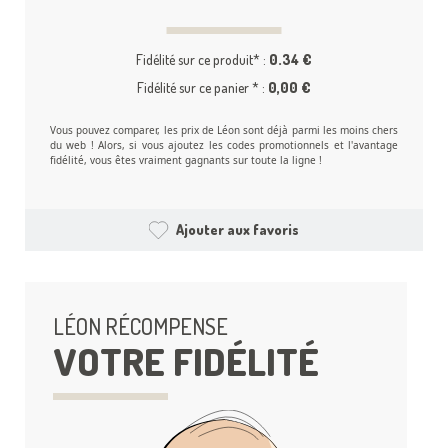
Fidélité sur ce produit* :
0.34 €
Fidélité sur ce panier * :
0,00 €
Vous pouvez comparer, les prix de Léon sont déjà parmi les moins chers
du web ! Alors, si vous ajoutez les codes promotionnels et l'avantage
fidélité, vous êtes vraiment gagnants sur toute la ligne !
Ajouter aux favoris
LÉON RÉCOMPENSE
VOTRE FIDÉLITÉ