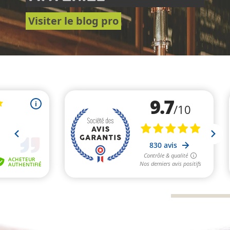
Visiter le blog pro