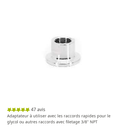
47
avis
Adaptateur à utiliser avec les raccords rapides pour le
glycol ou autres raccords avec filetage 3/8" NPT