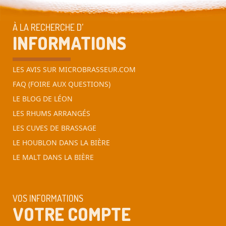
À LA RECHERCHE D’
INFORMATIONS
LES AVIS SUR MICROBRASSEUR.COM
FAQ (FOIRE AUX QUESTIONS)
LE BLOG DE LÉON
LES RHUMS ARRANGÉS
LES CUVES DE BRASSAGE
LE HOUBLON DANS LA BIÈRE
LE MALT DANS LA BIÈRE
VOS INFORMATIONS
VOTRE COMPTE