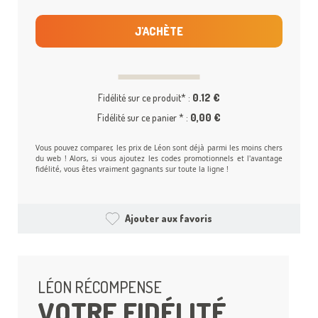
J'ACHÈTE
Fidélité sur ce produit* :
0.12 €
Fidélité sur ce panier * :
0,00 €
Vous pouvez comparer, les prix de Léon sont déjà parmi les moins chers
du web ! Alors, si vous ajoutez les codes promotionnels et l'avantage
fidélité, vous êtes vraiment gagnants sur toute la ligne !
Ajouter aux favoris
LÉON RÉCOMPENSE
VOTRE FIDÉLITÉ