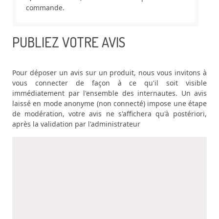
commande.
PUBLIEZ VOTRE AVIS
Pour déposer un avis sur un produit, nous vous invitons à
vous connecter de façon à ce qu'il soit visible
immédiatement par l'ensemble des internautes. Un avis
laissé en mode anonyme (non connecté) impose une étape
de modération, votre avis ne s'affichera qu'à postériori,
après la validation par l'administrateur