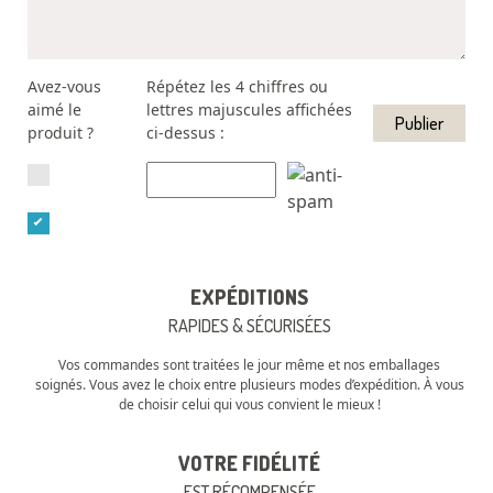
Avez-vous
Répétez les 4 chiffres ou
aimé le
lettres majuscules affichées
produit ?
ci-dessus :
EXPÉDITIONS
RAPIDES & SÉCURISÉES
Vos commandes sont traitées le jour même et nos emballages
soignés. Vous avez le choix entre plusieurs modes d’expédition. À vous
de choisir celui qui vous convient le mieux !
VOTRE FIDÉLITÉ
EST RÉCOMPENSÉE