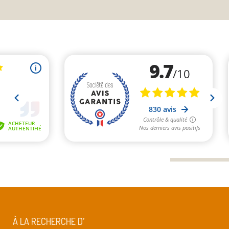
À LA RECHERCHE D’