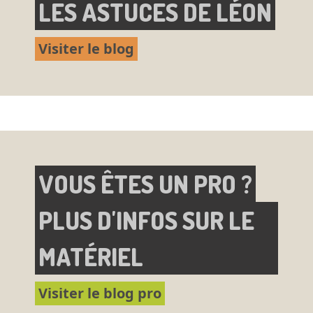
LES ASTUCES DE LÉON
Visiter le blog
VOUS ÊTES UN PRO ?
PLUS D'INFOS SUR LE
MATÉRIEL
Visiter le blog pro