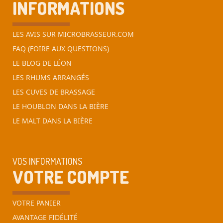
INFORMATIONS
LES AVIS SUR MICROBRASSEUR.COM
FAQ (FOIRE AUX QUESTIONS)
LE BLOG DE LÉON
LES RHUMS ARRANGÉS
LES CUVES DE BRASSAGE
LE HOUBLON DANS LA BIÈRE
LE MALT DANS LA BIÈRE
VOS INFORMATIONS
VOTRE COMPTE
VOTRE PANIER
AVANTAGE FIDÉLITÉ