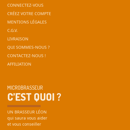
CONNECTEZ-VOUS
CRÉEZ VOTRE COMPTE
MENTIONS LÉGALES
C.G.V.
LIVRAISON
QUI SOMMES-NOUS ?
CONTACTEZ-NOUS !
AFFILIATION
MICROBRASSEUR
C’EST QUOI ?
UN BRASSEUR LÉON
qui saura vous aider
et vous conseiller