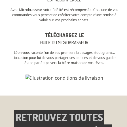
Avec Microbrasseur, votre fidélité est récompensée. Chacune de vos
commandes vous permet de créditer votre compte d’une remise à
valoir sur vos prochains achats.
TÉLÉCHARGEZ LE
GUIDE DU MICROBRASSEUR
Léon vous raconte l’un de ses premiers brassages «tout grain»...
L’occasion pour lui de vous partager ses astuces et de vous guider
étape par étape vers la bière maison de vos rêves.
RETROUVEZ TOUTES