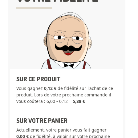
SUR CE PRODUIT
Vous gagnez
0,12 €
de fidélité sur l'achat de ce
produit. Lors de votre prochaine commande il
vous coûtera : 6,00 - 0,12 =
5,88 €
SUR VOTRE PANIER
Actuellement, votre panier vous fait gagner
0,00 €
de fidélité, à valoir sur votre prochaine