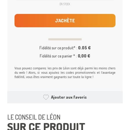
EN STOCK
J'ACHÈTE
Fidélité sur ce produit* :
0.05 €
Fidélité sur ce panier * :
0,00 €
Vous pouvez comparer, les prix de Léon sont déjà parmi les moins chers
du web ! Alors, si vous ajoutez les codes promotionnels et l'avantage
fidélité, vous êtes vraiment gagnants sur toute la ligne !
Ajouter aux favoris
LE CONSEIL DE LÉON
SUR CE PRODUIT