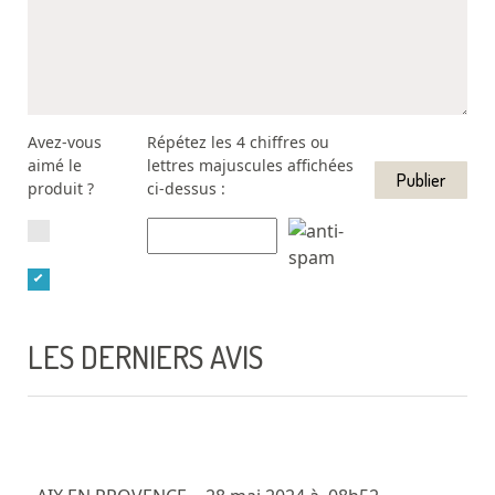
Avez-vous
Répétez les 4 chiffres ou
aimé le
lettres majuscules affichées
produit ?
ci-dessus :
LES DERNIERS AVIS