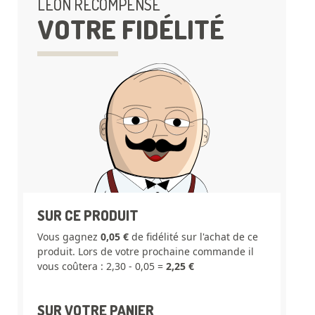
LÉON RÉCOMPENSE
VOTRE FIDÉLITÉ
SUR CE PRODUIT
Vous gagnez
0,05 €
de fidélité sur l'achat de ce
produit. Lors de votre prochaine commande il
vous coûtera : 2,30 - 0,05 =
2,25 €
SUR VOTRE PANIER