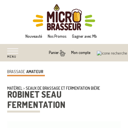
Nouveauté
Nos Promos
Gagner avec Mb
Mon compte
Panier
MENU
BRASSAGE
AMATEUR
MATÉRIEL
>
SEAUX DE BRASSAGE ET FERMENTATION BIÈRE
ROBINET SEAU
FERMENTATION