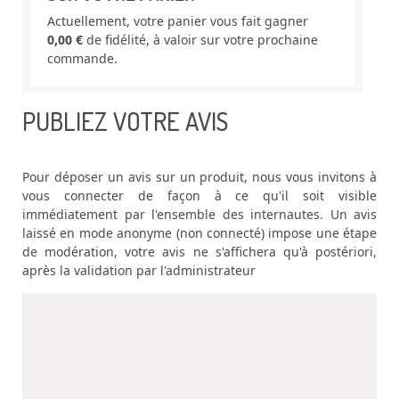
Actuellement, votre panier vous fait gagner
0,00 €
de fidélité, à valoir sur votre prochaine
commande.
PUBLIEZ VOTRE AVIS
Pour déposer un avis sur un produit, nous vous invitons à
vous connecter de façon à ce qu'il soit visible
immédiatement par l'ensemble des internautes. Un avis
laissé en mode anonyme (non connecté) impose une étape
de modération, votre avis ne s'affichera qu'à postériori,
après la validation par l'administrateur