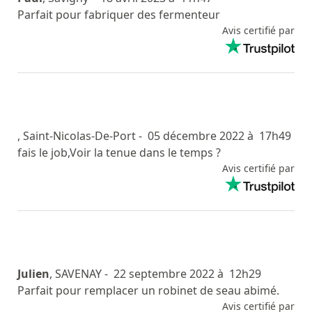
Parfait pour fabriquer des fermenteur
Avis certifié par
, Saint-Nicolas-De-Port
- 05 décembre 2022 à 17h49
fais le job,Voir la tenue dans le temps ?
Avis certifié par
Julien
, SAVENAY
- 22 septembre 2022 à 12h29
Parfait pour remplacer un robinet de seau abimé.
Avis certifié par