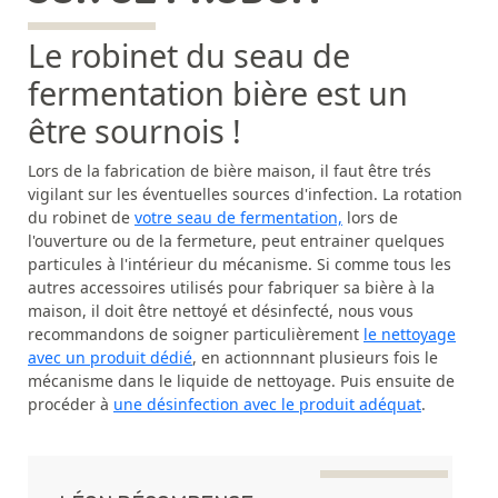
Le robinet du seau de
fermentation bière est un
être sournois !
Lors de la fabrication de bière maison, il faut être trés
vigilant sur les éventuelles sources d'infection. La rotation
du robinet de
votre seau de fermentation,
lors de
l'ouverture ou de la fermeture, peut entrainer quelques
particules à l'intérieur du mécanisme. Si comme tous les
autres accessoires utilisés pour fabriquer sa bière à la
maison, il doit être nettoyé et désinfecté, nous vous
recommandons de soigner particulièrement
le nettoyage
avec un produit dédié
, en actionnnant plusieurs fois le
mécanisme dans le liquide de nettoyage. Puis ensuite de
procéder à
une désinfection avec le produit adéquat
.