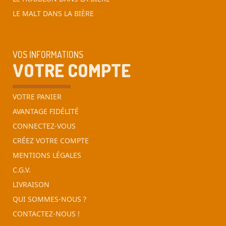
LE MALT DANS LA BIÈRE
VOS INFORMATIONS
VOTRE COMPTE
VOTRE PANIER
AVANTAGE FIDÉLITÉ
CONNECTEZ-VOUS
CRÉEZ VOTRE COMPTE
MENTIONS LÉGALES
C.G.V.
LIVRAISON
QUI SOMMES-NOUS ?
CONTACTEZ-NOUS !