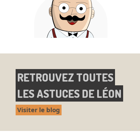
RETROUVEZ TOUTES
LES ASTUCES DE LÉON
Visiter le blog