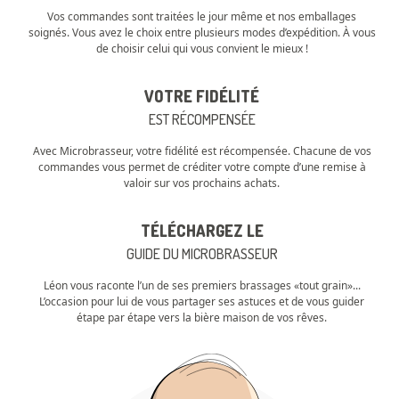
Vos commandes sont traitées le jour même et nos emballages
soignés. Vous avez le choix entre plusieurs modes d’expédition. À vous
de choisir celui qui vous convient le mieux !
VOTRE FIDÉLITÉ
EST RÉCOMPENSÉE
Avec Microbrasseur, votre fidélité est récompensée. Chacune de vos
commandes vous permet de créditer votre compte d’une remise à
valoir sur vos prochains achats.
TÉLÉCHARGEZ LE
GUIDE DU MICROBRASSEUR
Léon vous raconte l’un de ses premiers brassages «tout grain»...
L’occasion pour lui de vous partager ses astuces et de vous guider
étape par étape vers la bière maison de vos rêves.