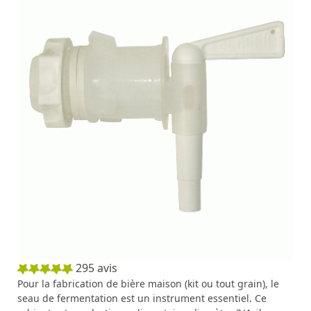
295
avis
Pour la fabrication de bière maison (kit ou tout grain), le
seau de fermentation est un instrument essentiel. Ce