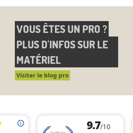
VOUS ÊTES UN PRO ?
PLUS D'INFOS SUR LE
MATÉRIEL
Visiter le blog pro