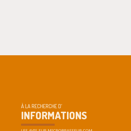
À LA RECHERCHE D’
INFORMATIONS
LES AVIS SUR MICROBRASSEUR.COM