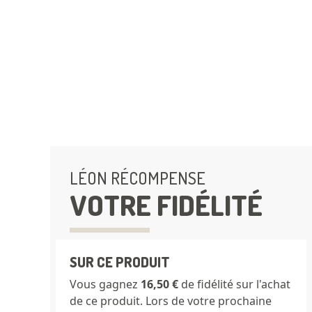
Le...
En savoir plus
LÉON RÉCOMPENSE
VOTRE FIDÉLITÉ
SUR CE PRODUIT
Vous gagnez
16,50 €
de fidélité sur l'achat
de ce produit. Lors de votre prochaine