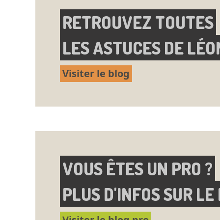
RETROUVEZ TOUTES
LES ASTUCES DE LÉO
Visiter le blog
VOUS ÊTES UN PRO ?
PLUS D'INFOS SUR LE
Visiter le blog pro