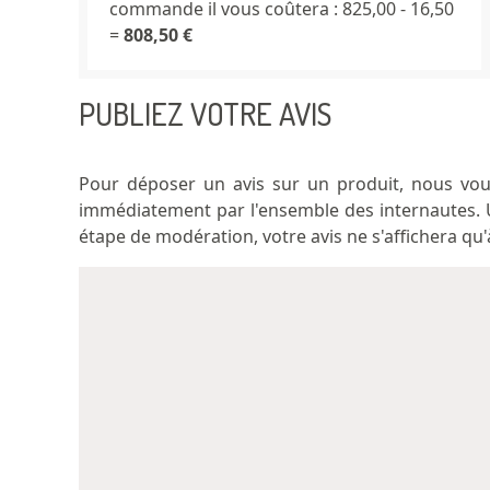
commande il vous coûtera : 825,00 - 16,50
=
808,50 €
PUBLIEZ VOTRE AVIS
Pour déposer un avis sur un produit, nous vous 
immédiatement par l'ensemble des internautes.
étape de modération, votre avis ne s'affichera qu'à