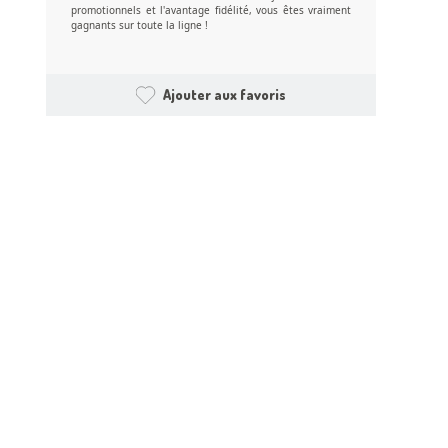
promotionnels et l'avantage fidélité, vous êtes vraiment
gagnants sur toute la ligne !
Ajouter aux favoris
s