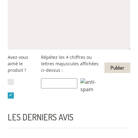
Avez-vous
Répétez les 4 chiffres ou
aimé le
lettres majuscules affichées
produit ?
ci-dessus :
LES DERNIERS AVIS