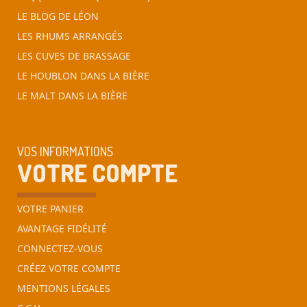
LE BLOG DE LÉON
LES RHUMS ARRANGÉS
LES CUVES DE BRASSAGE
LE HOUBLON DANS LA BIÈRE
LE MALT DANS LA BIÈRE
VOS INFORMATIONS
VOTRE COMPTE
VOTRE PANIER
AVANTAGE FIDÉLITÉ
CONNECTEZ-VOUS
CRÉEZ VOTRE COMPTE
MENTIONS LÉGALES