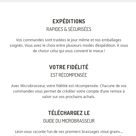
EXPÉDITIONS
RAPIDES & SÉCURISÉES
Vos commandes sont traitées le jour même et nos emballages
soignés. Vous avez le choix entre plusieurs modes d’expédition. À vous
de choisir celui qui vous convient le mieux !
VOTRE FIDÉLITÉ
EST RÉCOMPENSÉE
Avec Microbrasseur, votre fidélité est récompensée. Chacune de vos
commandes vous permet de créditer votre compte d’une remise à
valoir sur vos prochains achats.
TÉLÉCHARGEZ LE
GUIDE DU MICROBRASSEUR
Léon vous raconte l’un de ses premiers brassages «tout grain»...