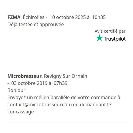
FZMA
, Échirolles
- 10 octobre 2025 à 10h35
Déjà testée et approuvée
Avis certifié par
Microbrasseur
, Revigny Sur Ornain
- 03 octobre 2019 à 07h39
Bonjour
Envoyez un mél en parallèle de votre commande à
contact@microbrasseur.com en demandant le
concassage