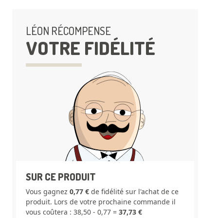
LÉON RÉCOMPENSE
VOTRE FIDÉLITÉ
SUR CE PRODUIT
Vous gagnez
0,77 €
de fidélité sur l'achat de ce
produit. Lors de votre prochaine commande il
vous coûtera : 38,50 - 0,77 =
37,73 €