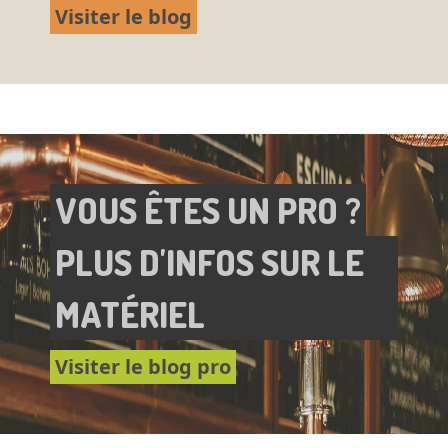
Visiter le blog
VOUS ÊTES UN PRO ?
PLUS D'INFOS SUR LE
MATÉRIEL
Visiter le blog pro