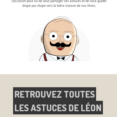
L’occasion pour lui de vous partager ses astuces et de vous guider
étape par étape vers la bière maison de vos rêves.
RETROUVEZ TOUTES
LES ASTUCES DE LÉON