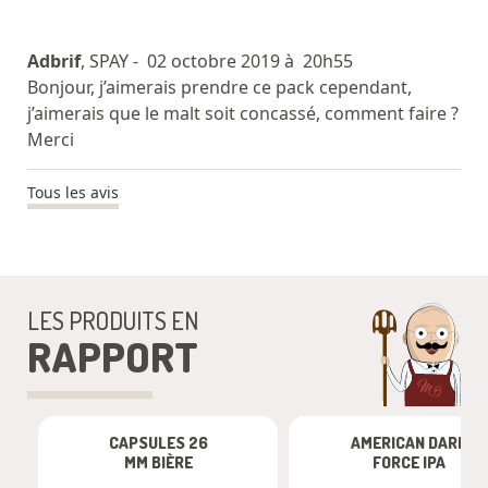
Adbrif
, SPAY
- 02 octobre 2019 à 20h55
Bonjour, j’aimerais prendre ce pack cependant,
j’aimerais que le malt soit concassé, comment faire ?
Merci
Tous les avis
LES PRODUITS EN
RAPPORT
CAPSULES 26
AMERICAN DARK
MM BIÈRE
FORCE IPA