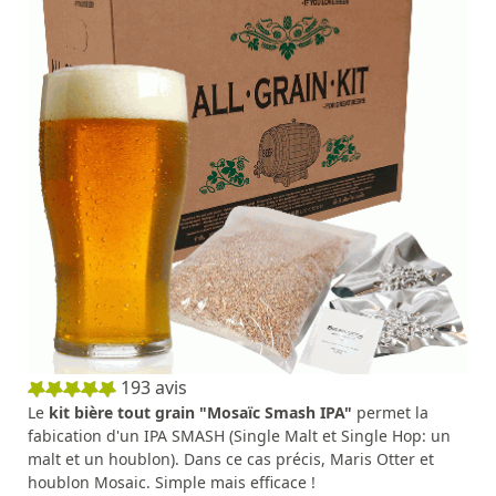
193
avis
Le
kit bière tout grain "Mosaïc Smash IPA"
permet la
fabication d'un IPA SMASH (Single Malt et Single Hop: un
malt et un houblon). Dans ce cas précis, Maris Otter et
houblon Mosaic. Simple mais efficace !