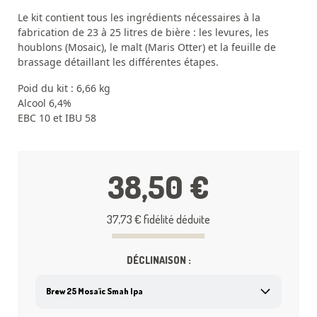
Le kit contient tous les ingrédients nécessaires à la
fabrication de 23 à 25 litres de bière : les levures, les
houblons (Mosaic), le malt (Maris Otter) et la feuille de
brassage détaillant les différentes étapes.
Poid du kit : 6,66 kg
Alcool 6,4%
EBC 10 et IBU 58
38,50 €
37,73 €
fidélité déduite
DÉCLINAISON :