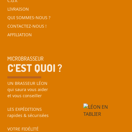
C.G.V.
LIVRAISON
QUI SOMMES-NOUS ?
CONTACTEZ-NOUS !
AFFILIATION
MICROBRASSEUR
C’EST QUOI ?
UN BRASSEUR LÉON
qui saura vous aider
et vous conseiller
LES EXPÉDITIONS
rapides & sécurisées
VOTRE FIDÉLITÉ