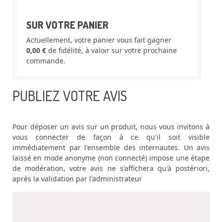
SUR VOTRE PANIER
Actuellement, votre panier vous fait gagner
0,00 €
de fidélité, à valoir sur votre prochaine
commande.
PUBLIEZ VOTRE AVIS
Pour déposer un avis sur un produit, nous vous invitons à
vous connecter de façon à ce qu'il soit visible
immédiatement par l'ensemble des internautes. Un avis
laissé en mode anonyme (non connecté) impose une étape
de modération, votre avis ne s'affichera qu'à postériori,
après la validation par l'administrateur