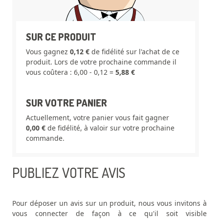
SUR CE PRODUIT
Vous gagnez
0,12 €
de fidélité sur l'achat de ce
produit. Lors de votre prochaine commande il
vous coûtera : 6,00 - 0,12 =
5,88 €
SUR VOTRE PANIER
Actuellement, votre panier vous fait gagner
0,00 €
de fidélité, à valoir sur votre prochaine
commande.
PUBLIEZ VOTRE AVIS
Pour déposer un avis sur un produit, nous vous invitons à
vous connecter de façon à ce qu'il soit visible