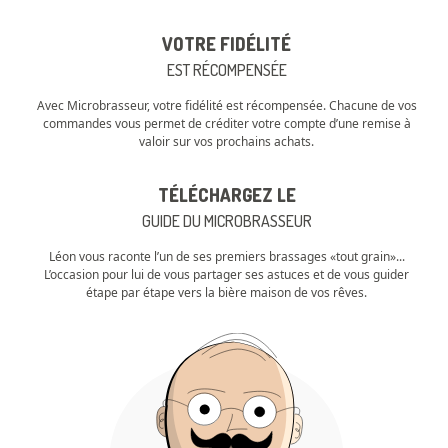
VOTRE FIDÉLITÉ
EST RÉCOMPENSÉE
Avec Microbrasseur, votre fidélité est récompensée. Chacune de vos
commandes vous permet de créditer votre compte d’une remise à
valoir sur vos prochains achats.
TÉLÉCHARGEZ LE
GUIDE DU MICROBRASSEUR
Léon vous raconte l’un de ses premiers brassages «tout grain»...
L’occasion pour lui de vous partager ses astuces et de vous guider
étape par étape vers la bière maison de vos rêves.