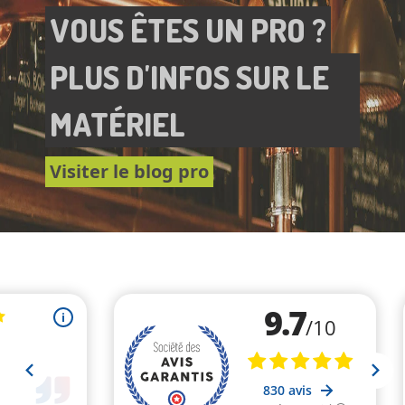
VOUS ÊTES UN PRO ?
PLUS D'INFOS SUR LE
MATÉRIEL
Visiter le blog pro