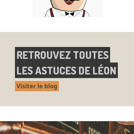
RETROUVEZ TOUTES
LES ASTUCES DE LÉON
Visiter le blog