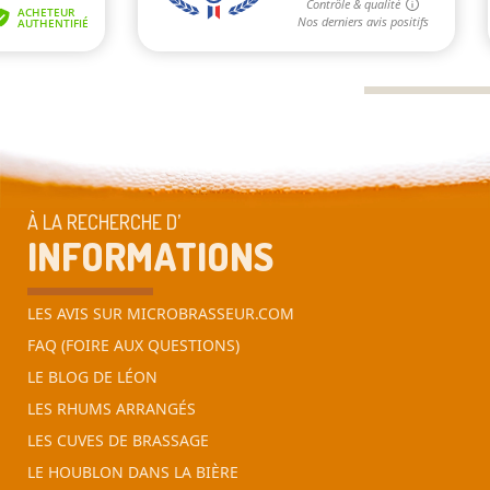
À LA RECHERCHE D’
INFORMATIONS
LES AVIS SUR MICROBRASSEUR.COM
FAQ (FOIRE AUX QUESTIONS)
LE BLOG DE LÉON
LES RHUMS ARRANGÉS
LES CUVES DE BRASSAGE
LE HOUBLON DANS LA BIÈRE