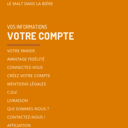
LE MALT DANS LA BIÈRE
VOS INFORMATIONS
VOTRE COMPTE
VOTRE PANIER
AVANTAGE FIDÉLITÉ
CONNECTEZ-VOUS
CRÉEZ VOTRE COMPTE
MENTIONS LÉGALES
C.G.V.
LIVRAISON
QUI SOMMES-NOUS ?
CONTACTEZ-NOUS !
AFFILIATION