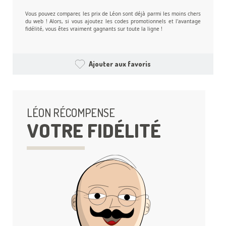
Vous pouvez comparer, les prix de Léon sont déjà parmi les moins chers
du web ! Alors, si vous ajoutez les codes promotionnels et l'avantage
fidélité, vous êtes vraiment gagnants sur toute la ligne !
Ajouter aux favoris
LÉON RÉCOMPENSE
VOTRE FIDÉLITÉ