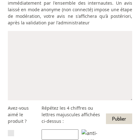
immédiatement par l'ensemble des internautes. Un avis
laissé en mode anonyme (non connecté) impose une étape
de modération, votre avis ne s'affichera qu'à postériori,
après la validation par l'administrateur
Avez-vous
Répétez les 4 chiffres ou
aimé le
lettres majuscules affichées
produit ?
ci-dessus :