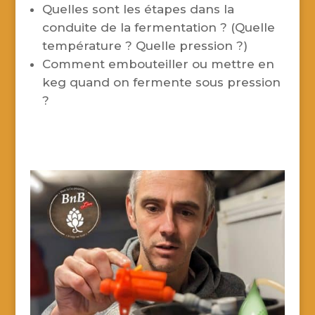
Quelles sont les étapes dans la
conduite de la fermentation ? (Quelle
température ? Quelle pression ?)
Comment embouteiller ou mettre en
keg quand on fermente sous pression
?