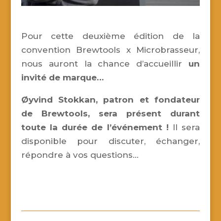
Pour cette deuxième édition de la
convention Brewtools x Microbrasseur,
nous auront la chance d’accueillir
un
invité de marque…
Øyvind Stokkan, patron et fondateur
de Brewtools, sera présent durant
toute la durée de l’événement !
Il sera
disponible pour discuter, échanger,
répondre à vos questions…