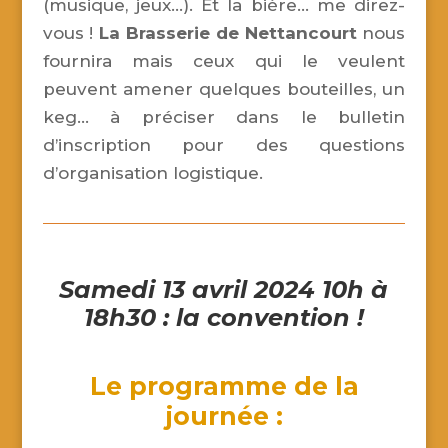
(musique, jeux…). Et la bière… me direz-
vous !
La Brasserie de Nettancourt
nous
fournira mais ceux qui le veulent
peuvent amener quelques bouteilles, un
keg… à préciser dans le bulletin
d’inscription pour des questions
d’organisation logistique.
Samedi 13 avril 2024
10h à
18h30 : la convention !
Le programme de la
journée :