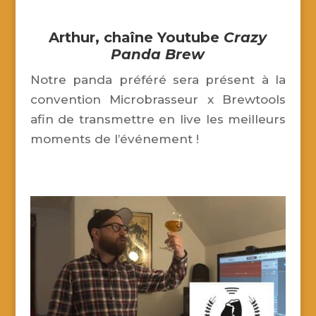
Arthur,
chaîne Youtube
Crazy
Panda Brew
Notre panda préféré sera présent à la
convention Microbrasseur x Brewtools
afin de transmettre en live les meilleurs
moments de l’événement !