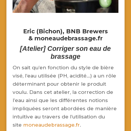
Eric (Bichon),
BNB Brewers
&
moneaudebrassage.fr
[Atelier] Corriger son eau de
brassage
On sait qu’en fonction du style de bière
visé, l’eau utilisée (PH, acidité…) a un rôle
déterminant pour obtenir le produit
voulu. Dans cet atelier, la correction de
l’eau ainsi que les différentes notions
impliquées seront abordées de manière
intuitive au travers de l’utilisation du
site
moneaudebrassage.fr
.