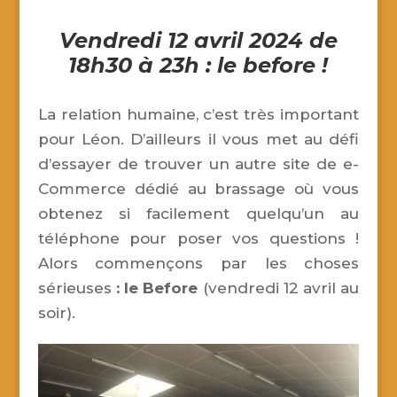
Vendredi 12 avril 2024 de
18h30 à 23h : le before !
La relation humaine, c’est très important
pour Léon. D’ailleurs il vous met au défi
d’essayer de trouver un autre site de e-
Commerce dédié au brassage où vous
obtenez si facilement quelqu’un au
téléphone pour poser vos questions !
Alors commençons par les choses
sérieuses
: le Before
(vendredi 12 avril au
soir).