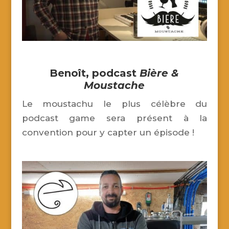
Benoît,
podcast
Bière &
Moustache
Le moustachu le plus célèbre du
podcast game sera présent à la
convention pour y capter un épisode !