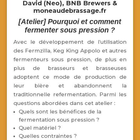
David (Neo),
BNB Brewers
&
moneaudebrassage.fr
[Atelier] Pourquoi et comment
fermenter sous pression ?
Avec le développement de l’utilisation
des Fermzilla, Keg King Appolo et autres
fermenteurs sous pression, de plus en
plus de brasseurs et brasseuses
adoptent ce mode de production de
leur bière et abandonnent la
traditionnelle refermentation. Parmi les
questions abordées dans cet atelier :
Quels sont les bénéfices de la
fermentation sous pression ?
Quel matériel ?
Quelles contraintes ?