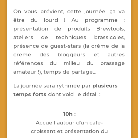
On vous prévient, cette journée, ça va
être du lourd ! Au programme :
présentation de produits Brewtools,
ateliers de techniques brassicoles,
présence de guest-stars (la crème de la
crème des bloggeurs et autres
références du milieu du brassage
amateur !), temps de partage…
La journée sera rythmée par
plusieurs
temps forts
dont voici le détail :
10h :
Accueil autour d’un café-
croissant et présentation du