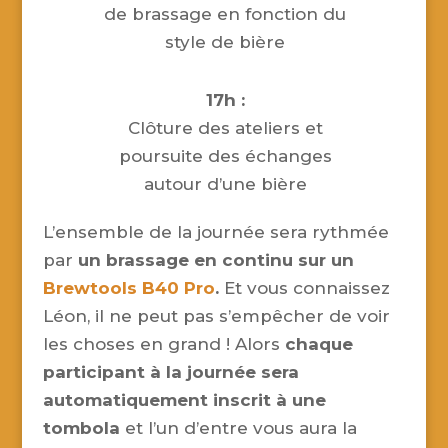
de brassage en fonction du
style de bière
17h :
Clôture des ateliers et
poursuite des échanges
autour d’une bière
L’ensemble de la journée sera rythmée
par
un brassage en continu sur un
Brewtools B40 Pro
.
Et vous connaissez
Léon, il ne peut pas s’empêcher de voir
les choses en grand ! Alors
chaque
participant à la journée sera
automatiquement inscrit à une
tombola
et l’un d’entre vous aura la