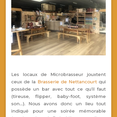
Les locaux de Microbrasseur jouxtent
ceux de la
Brasserie de Nettancourt
qui
possède un bar avec tout ce qu’il faut
(tireuse, flipper, baby-foot, système
son…). Nous avons donc un lieu tout
indiqué pour une soirée mémorable