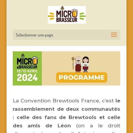
Sélectionner une page
La Convention Brewtools France, c’est
le
rassemblement de deux communautés
: celle des fans de Brewtools et celle
des amis de Léon
(on a le droit