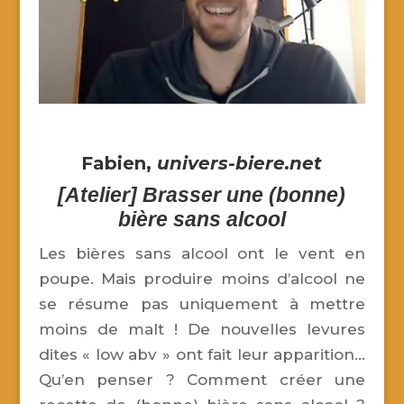
Fabien,
univers-biere.net
[Atelier] Brasser une (bonne)
bière sans alcool
Les bières sans alcool ont le vent en
poupe. Mais produire moins d’alcool ne
se résume pas uniquement à mettre
moins de malt ! De nouvelles levures
dites « low abv » ont fait leur apparition…
Qu’en penser ? Comment créer une