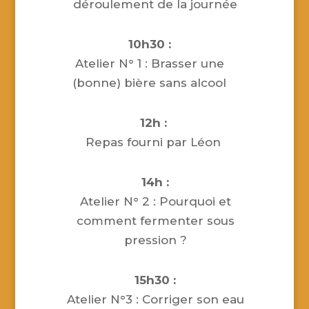
déroulement de la journée
10h30 :
Atelier N° 1 : Brasser une
(bonne) bière sans alcool
12h :
Repas fourni par Léon
14h :
Atelier N° 2 : Pourquoi et
comment fermenter sous
pression ?
15h30 :
Atelier N°3 : Corriger son eau