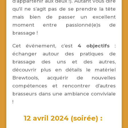
d’appartenir aux deux !). Autant vous dire
qu’il ne s’agit pas de se prendre la tête
mais bien de passer un excellent
moment entre passionné(e)s de
brassage !
Cet événement, c’est
4 objectifs
:
échanger autour des pratiques de
brassage des uns et des autres,
découvrir plus en détails le matériel
Brewtools, acquérir de nouvelles
compétences et rencontrer d’autres
brasseurs dans une ambiance conviviale
!
12 avril 2024 (soirée) :