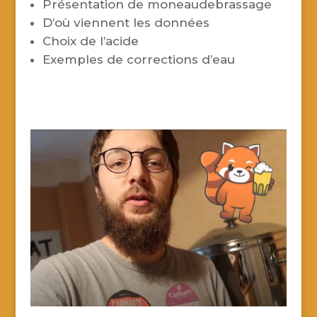
Présentation de moneaudebrassage
D’où viennent les données
Choix de l’acide
Exemples de corrections d’eau