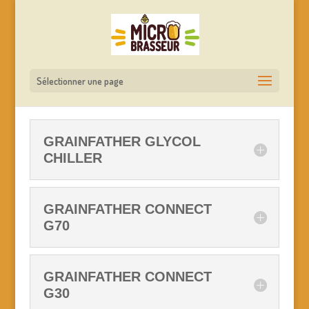
Sélectionner une page
GRAINFATHER GLYCOL
CHILLER
GRAINFATHER CONNECT
G70
GRAINFATHER CONNECT
G30