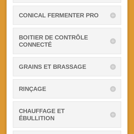
CONICAL FERMENTER PRO
BOITIER DE CONTRÔLE
CONNECTÉ
GRAINS ET BRASSAGE
RINÇAGE
CHAUFFAGE ET
ÉBULLITION