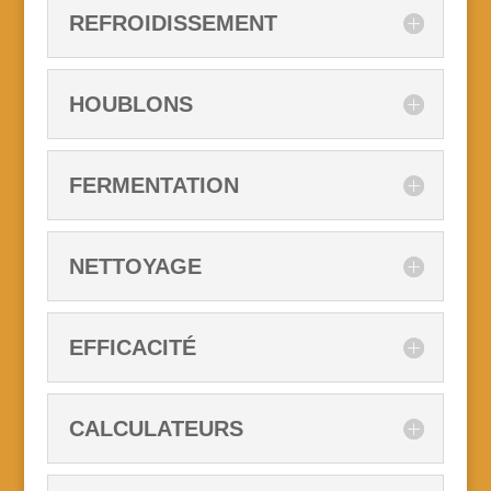
REFROIDISSEMENT
HOUBLONS
FERMENTATION
NETTOYAGE
EFFICACITÉ
CALCULATEURS