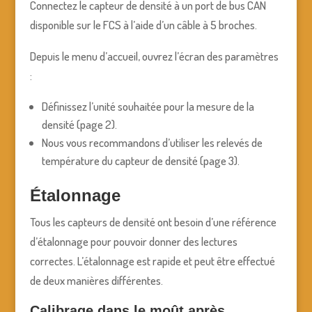
Connectez le capteur de densité à un port de bus CAN
disponible sur le FCS à l’aide d’un câble à 5 broches.
Depuis le menu d’accueil, ouvrez l’écran des paramètres
:
Définissez l’unité souhaitée pour la mesure de la
densité (page 2).
Nous vous recommandons d’utiliser les relevés de
température du capteur de densité (page 3).
Étalonnage
Tous les capteurs de densité ont besoin d’une référence
d’étalonnage pour pouvoir donner des lectures
correctes. L’étalonnage est rapide et peut être effectué
de deux manières différentes.
Calibrage dans le moût après