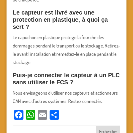
Le capteur est livré avec une
protection en plastique, à quoi ça
sert ?
Le capuchon en plastique protège la fourche des
dommages pendant le transport ou le stockage. Retirez-
le avant l’installation et remettez-le en place pendant le
stockage.
Puis-je connecter le capteur à un PLC
sans utiliser le FCS ?
Nous envisageons d’utiliser nos capteurs et actionneurs
CAN avec d’autres systèmes. Restez connectés.
Facebook
WhatsApp
Email
Partager