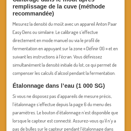
remplissage de la cuve (méthode
recommandée)
Mesurez la densité du moût avec un appareil Anton Paar
Easy Dens ou similaire. Le calibrage s’effectue
directement en mode manuel ou via le profil de
fermentation en appuyant sur la zone « Définir OG » et en
suivant les instructions à l’écran. Vous définissez
simultanément la densité initiale du lot, ce qui permet de
compenser les calculs d’alcool pendant la fermentation.
Étalonnage dans l’eau (1 000 SG)
Si vous ne disposez pas d’appareils de mesure précis,
l’étalonnage s’effectue depuis la page 6 du menu des
paramètres. Le bouton d’étalonnage n’est disponible que
lorsque le capteur est connecté. Assurez-vous qu’il n’y a
pas de bulles sur le capteur pendant l’étalonnage dans