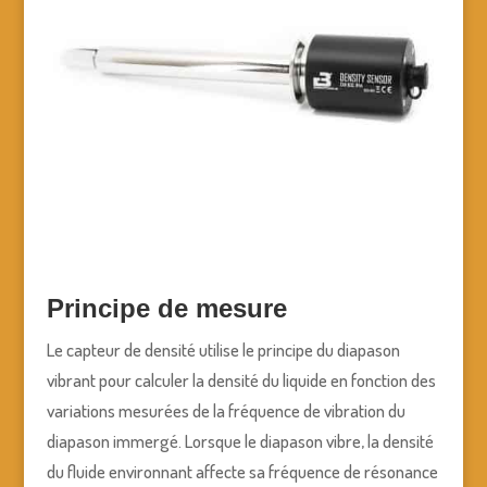
Principe de mesure
Le capteur de densité utilise le principe du diapason
vibrant pour calculer la densité du liquide en fonction des
variations mesurées de la fréquence de vibration du
diapason immergé. Lorsque le diapason vibre, la densité
du fluide environnant affecte sa fréquence de résonance