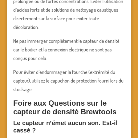
prolongée ou de fortes concentrations. Éviter l’utilisation
d’acides forts et de solutions de nettoyage caustiques
directement sur la surface pour éviter toute
décoloration.
Ne pas immerger complètement le capteur de densité
car le boîtier et la connexion électrique ne sont pas
conçus pour cela.
Pour éviter d’endommager la fourche (extrémité du
capteur), utilisez le capuchon de protection fourni lors du
stockage.
Foire aux Questions sur le
capteur de densité Brewtools
Le capteur n’émet aucun son. Est-il
cassé ?