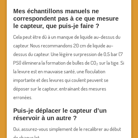
Mes échantillons manuels ne
correspondent pas à ce que mesure
le capteur, que puis-je faire ?
Cela peut être dû à un manque de liquide au-dessus du
capteur. Nous recommandons 20 cm de liquide au-
dessus du capteur. Une légère surpression de 0,5 bar (7
PSI) éliminera la formation de bulles de CO₂ sur la tige. Si
la levure est en mauvaise santé, une floculation
importante et des levures qui coulent peuvent se
déposer sur le capteur, entraînant des mesures
erronées.
Puis-je déplacer le capteur d’un
réservoir à un autre ?
Oui, assurez-vous simplement de le recalibrer au début
de chaque lot.