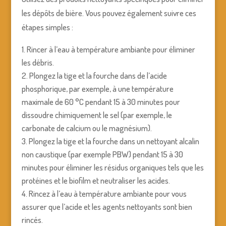
les dépôts de bière. Vous pouvez également suivre ces
étapes simples :
Rincer à l’eau à température ambiante pour éliminer
les débris.
Plongez la tige et la fourche dans de l’acide
phosphorique, par exemple, à une température
maximale de 60 °C pendant 15 à 30 minutes pour
dissoudre chimiquement le sel (par exemple, le
carbonate de calcium ou le magnésium).
Plongez la tige et la fourche dans un nettoyant alcalin
non caustique (par exemple PBW) pendant 15 à 30
minutes pour éliminer les résidus organiques tels que les
protéines et le biofilm et neutraliser les acides.
Rincez à l’eau à température ambiante pour vous
assurer que l’acide et les agents nettoyants sont bien
rincés.