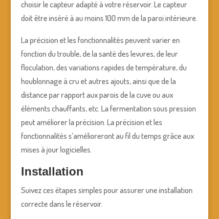
choisir le capteur adapté à votre réservoir. Le capteur
doit être inséré à au moins 100 mm de la paroi intérieure.
La précision et les fonctionnalités peuvent varier en
fonction du trouble, de la santé des levures, de leur
floculation, des variations rapides de température, du
houblonnage à cru et autres ajouts, ainsi que de la
distance par rapport aux parois de la cuve ou aux
éléments chauffants, etc. La fermentation sous pression
peut améliorer la précision. La précision et les
fonctionnalités s’amélioreront au fil du temps grâce aux
mises à jour logicielles.
Installation
Suivez ces étapes simples pour assurer une installation
correcte dans le réservoir.