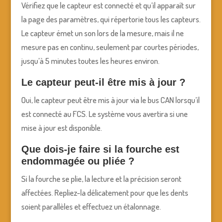
Vérifiez que le capteur est connecté et qu’il apparaît sur
la page des paramètres, qui répertorie tous les capteurs.
Le capteur émet un son lors de la mesure, mais il ne
mesure pas en continu, seulement par courtes périodes,
jusqu’à 5 minutes toutes les heures environ.
Le capteur peut-il être mis à jour ?
Oui, le capteur peut être mis à jour via le bus CAN lorsqu’il
est connecté au FCS. Le système vous avertira si une
mise à jour est disponible.
Que dois-je faire si la fourche est
endommagée ou pliée ?
Si la fourche se plie, la lecture et la précision seront
affectées. Repliez-la délicatement pour que les dents
soient parallèles et effectuez un étalonnage.