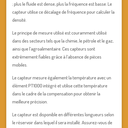
; plus le fluide est dense, plus la fréquence est basse. Le
capteur utilise ce décalage de fréquence pour calculer la
densité.
Le principe de mesure utilisé est couramment utilisé
dans des secteurs tels que la chimie, le pétrole et le gaz,
ainsi que l’agroalimentaire. Ces capteurs sont
extrêmement fiables grâce à l’absence de pièces
mobiles.
Le capteur mesure également la température avec un
élément PT1000 intégré et utilise cette température
dans le cadre de la compensation pour obtenir la
meilleure précision.
Le capteur est disponible en différentes longueurs selon
le réservoir dans lequel il sera installé. Assurez-vous de