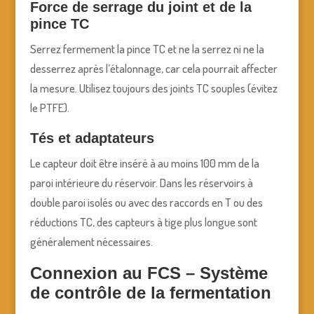
Force de serrage du joint et de la
pince TC
Serrez fermement la pince TC et ne la serrez ni ne la
desserrez après l’étalonnage, car cela pourrait affecter
la mesure. Utilisez toujours des joints TC souples (évitez
le PTFE).
Tés et adaptateurs
Le capteur doit être inséré à au moins 100 mm de la
paroi intérieure du réservoir. Dans les réservoirs à
double paroi isolés ou avec des raccords en T ou des
réductions TC, des capteurs à tige plus longue sont
généralement nécessaires.
Connexion au FCS – Système
de contrôle de la fermentation