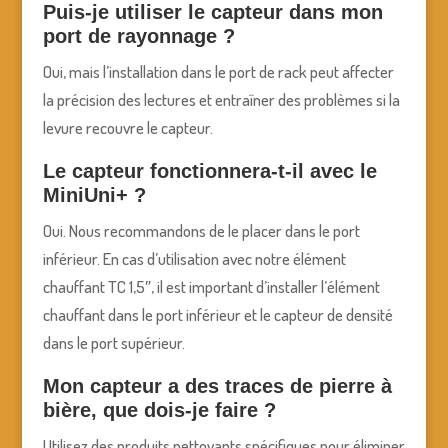
Puis-je utiliser le capteur dans mon
port de rayonnage ?
Oui, mais l’installation dans le port de rack peut affecter
la précision des lectures et entraîner des problèmes si la
levure recouvre le capteur.
Le capteur fonctionnera-t-il avec le
MiniUni+ ?
Oui. Nous recommandons de le placer dans le port
inférieur. En cas d’utilisation avec notre élément
chauffant TC 1,5″, il est important d’installer l’élément
chauffant dans le port inférieur et le capteur de densité
dans le port supérieur.
Mon capteur a des traces de pierre à
bière, que dois-je faire ?
Utilisez des produits nettoyants spécifiques pour éliminer