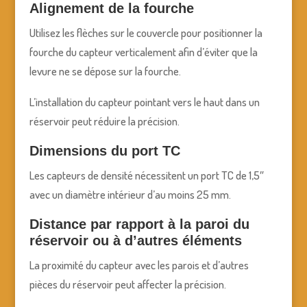
Alignement de la fourche
Utilisez les flèches sur le couvercle pour positionner la
fourche du capteur verticalement afin d’éviter que la
levure ne se dépose sur la fourche.
L’installation du capteur pointant vers le haut dans un
réservoir peut réduire la précision.
Dimensions du port TC
Les capteurs de densité nécessitent un port TC de 1,5″
avec un diamètre intérieur d’au moins 25 mm.
Distance par rapport à la paroi du
réservoir ou à d’autres éléments
La proximité du capteur avec les parois et d’autres
pièces du réservoir peut affecter la précision.