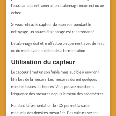
l’eau, car cela entraînerait un étalonnage incorrect ou un
échec.
Si vous retirez le capteur du réservoir pendant le
nettoyage, un nouvel étalonnage est recommandé.
L’étalonnage doit être effectué uniquement avec de l’eau
ou du moût avant le début de la fermentation.
Utilisation du capteur
Le capteur émet un son faible mais audible à environ 1
kHz lors de la mesure. Les mesures durent quelques
minutes toutes les heures. Vous pouvez modifier la
fréquence des mesures depuis le menu des paramètres.
Pendant la fermentation, le FCS permet la saisie
manuelle des densités mesurées. Ces valeurs seront