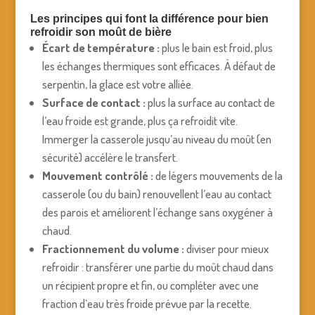
Les principes qui font la différence pour bien
refroidir son moût de bière
Écart de température :
plus le bain est froid, plus
les échanges thermiques sont efficaces. À défaut de
serpentin, la glace est votre alliée.
Surface de contact :
plus la surface au contact de
l’eau froide est grande, plus ça refroidit vite.
Immerger la casserole jusqu’au niveau du moût (en
sécurité) accélère le transfert.
Mouvement contrôlé :
de légers mouvements de la
casserole (ou du bain) renouvellent l’eau au contact
des parois et améliorent l’échange sans oxygéner à
chaud.
Fractionnement du volume :
diviser pour mieux
refroidir : transférer une partie du moût chaud dans
un récipient propre et fin, ou compléter avec une
fraction d’eau très froide prévue par la recette.