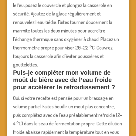
le feu, posez le couvercle et plongez la casserole en
sécurité. Ajoutez de la glace régulièrement et
renouvelez l’eau tiédie. Faites tourner doucement la
marmite toutes les deux minutes pour accroître
l’échange thermique sans oxygéner à chaud. Placez un
thermomètre propre pour viser 20–22 °C. Couvrez
toujours la casserole afin d’éviter poussières et
gouttelettes.
Puis-je compléter mon volume de
moût de bière avec de l’eau froide
pour accélérer le refroidissement ?
Oui, si votre recette est pensée pour un brassage en
volume partiel. Faites bouillir un moût plus concentré,
puis complétez avec de l’eau préalablement refroidie (2–
4 °C) dans le seau de fermentation propre. Cette dilution
froide abaisse rapidement la température tout en vous