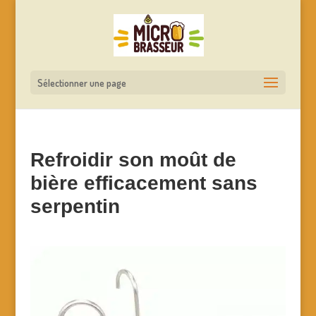
Sélectionner une page
Refroidir son moût de
bière efficacement sans
serpentin