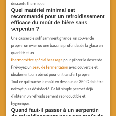
descente thermique.
Quel matériel minimal est
recommandé pour un refroidissement
efficace du moût de bière sans
serpentin ?
Une casserole suffisamment grande, un couvercle
propre, un évier ou une bassine profonde, de la glace en
quantité et un
thermomètre spécial brassage
pour piloter la descente.
Prévoyez un
seau de fermentation
avec couvercle et,
idéalement, un robinet pour un transfert propre.
Tout ce qui touche le moût en dessous de 30 °C doit être
nettoyé puis désinfecté. Ce kit simple permet déjà
d’obtenir un refroidissement reproductible et
hygiénique.
Quand faut-il passer à un serpentin